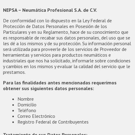
NEPSA – Neumática Profesional S.A. de C.V.
De conformidad con lo dispuesto en la Ley Federal de
Protección de Datos Personales en Posesión de los
Particulares y en su Reglamento, hace de su conocimiento que
es responsable de recabar sus datos personales, del uso que se
les dé a los mismos y de su protección. Su información personal
será utilizada para proveerle de los servicios de Proveedor de
herramientas y servicios para productos neumáticos e
industriales que nos ha solicitado, informarle sobre condiciones
y cambios en los mismos y evaluar la calidad del servicio que le
prestamos.
Para las finalidades antes mencionadas requerimos
obtener sus siguientes datos personales:
Nombre
Domicilio
Teléfono
Correo Electrónico
Registro Federal de Contribuyentes
Tratamiento de sus Datos Personales: