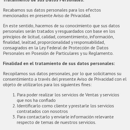
Recabamos sus datos personales para los efectos
mencionados en presente Aviso de Privacidad.
En este sentido, hacemos de su conocimiento que sus datos
personales serán tratados y resguardados con base en los
principios de licitud, calidad, consentimiento, información,
finalidad, lealtad, proporcionalidad y responsabilidad,
consagrados en la Ley Federal de Protección de Datos
Personales en Posesión de Particulares y su Reglamento.
Finalidad en el tratamiento de sus datos personales:
Recopilamos sus datos personales, por lo que solicitamos su
consentimiento a través del presente Aviso de Privacidad con el
objeto de utilizarlos para los siguientes fines:
Para poder realizar los servicios de Ventas y servicios
que nos ha confiado
Identificarlo como cliente y prestarle los servicios
contratados con nosotros
Para contactarlo y enviarle información relevante
respecto de temas de nuestros servicios.