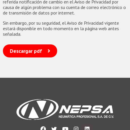
referida notificación de cambio en el Aviso de Privacidad por
causa de algún problema con su cuenta de correo electrónico o
de transmisión de datos por internet.
Sin embargo, por su seguridad, el Aviso de Privacidad vigente
estará disponible en todo momento en la página web antes
señalada.
Descargar pdf