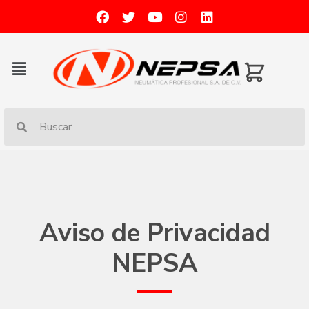
Aviso de Privacidad
NEPSA