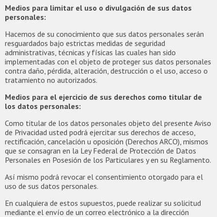
Medios para limitar el uso o divulgación de sus datos
personales:
Hacemos de su conocimiento que sus datos personales serán
resguardados bajo estrictas medidas de seguridad
administrativas, técnicas y físicas las cuales han sido
implementadas con el objeto de proteger sus datos personales
contra daño, pérdida, alteración, destrucción o el uso, acceso o
tratamiento no autorizados.
Medios para el ejercicio de sus derechos como titular de
los datos personales:
Como titular de los datos personales objeto del presente Aviso
de Privacidad usted podrá ejercitar sus derechos de acceso,
rectificación, cancelación u oposición (Derechos ARCO), mismos
que se consagran en la Ley Federal de Protección de Datos
Personales en Posesión de los Particulares y en su Reglamento.
Así mismo podrá revocar el consentimiento otorgado para el
uso de sus datos personales.
En cualquiera de estos supuestos, puede realizar su solicitud
mediante el envío de un correo electrónico a la dirección