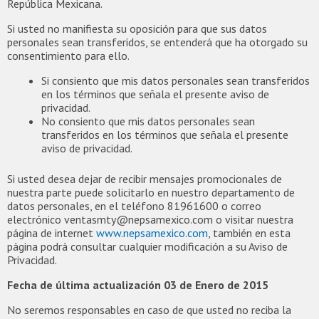
República Mexicana.
Si usted no manifiesta su oposición para que sus datos
personales sean transferidos, se entenderá que ha otorgado su
consentimiento para ello.
Si consiento que mis datos personales sean transferidos
en los términos que señala el presente aviso de
privacidad.
No consiento que mis datos personales sean
transferidos en los términos que señala el presente
aviso de privacidad.
Si usted desea dejar de recibir mensajes promocionales de
nuestra parte puede solicitarlo en nuestro departamento de
datos personales, en el teléfono 81961600 o correo
electrónico ventasmty@nepsamexico.com o visitar nuestra
página de internet
www.nepsamexico.com
, también en esta
página podrá consultar cualquier modificación a su Aviso de
Privacidad.
Fecha de última actualización 03 de Enero de 2015
No seremos responsables en caso de que usted no reciba la