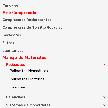
Turbinas
Aire Comprimido
Compresores Reciprocantes
Compresores de Tornillo Rotativo
Secadores
Filtros
Lubricantes
Manejo de Materiales
Polipastos
Polipastos Neumáticos
Polipastos Eléctricos
Carruchas
Balancines
Sistemas de Monorrieles