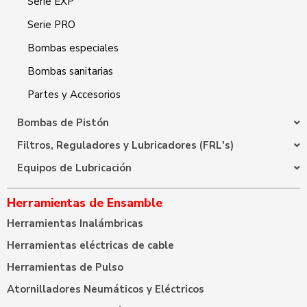
Serie EXP
Serie PRO
Bombas especiales
Bombas sanitarias
Partes y Accesorios
Bombas de Pistón
Filtros, Reguladores y Lubricadores (FRL's)
Equipos de Lubricación
Herramientas de Ensamble
Herramientas Inalámbricas
Herramientas eléctricas de cable
Herramientas de Pulso
Atornilladores Neumáticos y Eléctricos