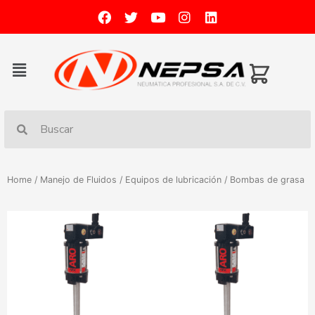
Home
/
Manejo de Fluidos
/
Equipos de lubricación
/ Bombas de grasa