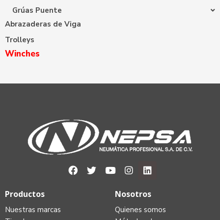
Grúas Puente
Abrazaderas de Viga
Trolleys
Winches
Productos
Nosotros
Nuestras marcas
Quienes somos