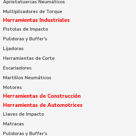
Aprietatuercas Neumáticos
Multiplicadores de Torque
Herramientas Industriales
Pistolas de Impacto
Pulidoras y Buffer's
Lijadoras
Herramientas de Corte
Escariadores
Martillos Neumáticos
Motores
Herramientas de Construcción
Herramientas de Automotrices
Llaves de Impacto
Matracas
Pulidoras y Buffer's