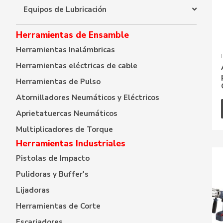
Equipos de Lubricación
Herramientas de Ensamble
Herramientas Inalámbricas
Herramientas eléctricas de cable
Herramientas de Pulso
Atornilladores Neumáticos y Eléctricos
Aprietatuercas Neumáticos
Multiplicadores de Torque
Herramientas Industriales
Pistolas de Impacto
Pulidoras y Buffer's
Lijadoras
Herramientas de Corte
Escariadores