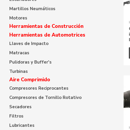
Martillos Neumáticos
Motores
Herramientas de Construcción
Herramientas de Automotrices
Llaves de Impacto
Matracas
Pulidoras y Buffer's
Turbinas
Aire Comprimido
Compresores Reciprocantes
Compresores de Tornillo Rotativo
Secadores
Filtros
Lubricantes