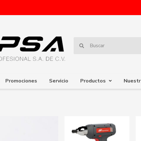
Promociones
Servicio
Productos
Nuestr