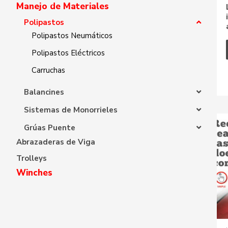
Manejo de Materiales
Polipastos
Polipastos Neumáticos
Polipastos Eléctricos
Carruchas
Balancines
Sistemas de Monorrieles
Grúas Puente
Abrazaderas de Viga
Trolleys
Winches