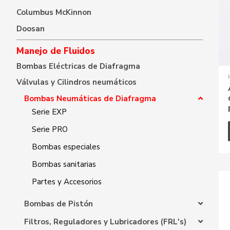
Columbus McKinnon
Doosan
Manejo de Fluidos
Bombas Eléctricas de Diafragma
Válvulas y Cilindros neumáticos
Bombas Neumáticas de Diafragma
Serie EXP
Serie PRO
Bombas especiales
Bombas sanitarias
Partes y Accesorios
Bombas de Pistón
Filtros, Reguladores y Lubricadores (FRL's)