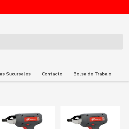
as Sucursales
Contacto
Bolsa de Trabajo