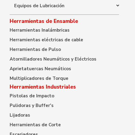
Equipos de Lubricación
Herramientas de Ensamble
Herramientas Inalámbricas
Herramientas eléctricas de cable
Herramientas de Pulso
Atornilladores Neumáticos y Eléctricos
Aprietatuercas Neumáticos
Multiplicadores de Torque
Herramientas Industriales
Pistolas de Impacto
Pulidoras y Buffer's
Lijadoras
Herramientas de Corte
Escariadores