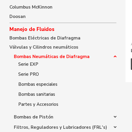
Columbus McKinnon
Doosan
Manejo de Fluidos
Bombas Eléctricas de Diafragma
Válvulas y Cilindros neumáticos
Bombas Neumáticas de Diafragma
Serie EXP
Serie PRO
Bombas especiales
Bombas sanitarias
Partes y Accesorios
Bombas de Pistón
Filtros, Reguladores y Lubricadores (FRL's)