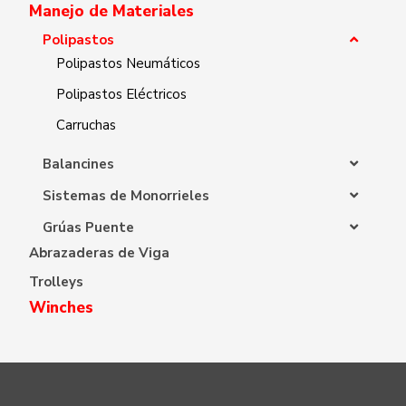
Manejo de Materiales
Polipastos
Polipastos Neumáticos
Polipastos Eléctricos
Carruchas
Balancines
Sistemas de Monorrieles
Grúas Puente
Abrazaderas de Viga
Trolleys
Winches