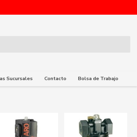
as Sucursales
Contacto
Bolsa de Trabajo