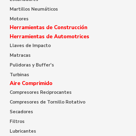
Martillos Neumáticos
Motores
Herramientas de Construcción
Herramientas de Automotrices
Llaves de Impacto
Matracas
Pulidoras y Buffer's
Turbinas
Aire Comprimido
Compresores Reciprocantes
Compresores de Tornillo Rotativo
Secadores
Filtros
Lubricantes