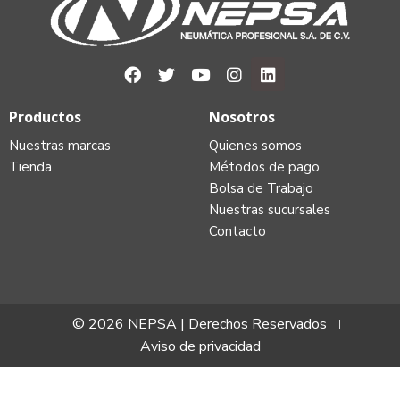
Productos
Nosotros
Nuestras marcas
Quienes somos
Tienda
Métodos de pago
Bolsa de Trabajo
Nuestras sucursales
Contacto
© 2026 NEPSA | Derechos Reservados
Aviso de privacidad