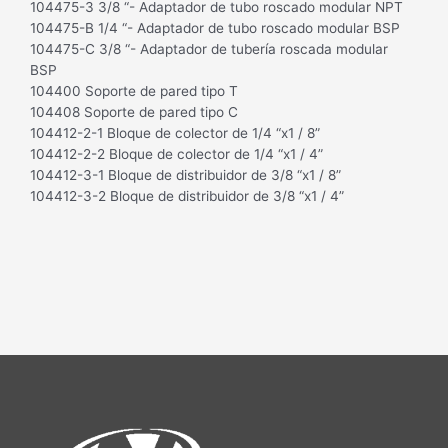
104475-3 3/8 “- Adaptador de tubo roscado modular NPT
104475-B 1/4 “- Adaptador de tubo roscado modular BSP
104475-C 3/8 “- Adaptador de tubería roscada modular
BSP
104400 Soporte de pared tipo T
104408 Soporte de pared tipo C
104412-2-1 Bloque de colector de 1/4 “x1 / 8”
104412-2-2 Bloque de colector de 1/4 “x1 / 4”
104412-3-1 Bloque de distribuidor de 3/8 “x1 / 8”
104412-3-2 Bloque de distribuidor de 3/8 “x1 / 4”