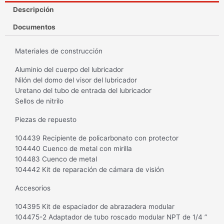
Descripción
Documentos
Materiales de construcción
Aluminio del cuerpo del lubricador
Nilón del domo del visor del lubricador
Uretano del tubo de entrada del lubricador
Sellos de nitrilo
Piezas de repuesto
104439 Recipiente de policarbonato con protector
104440 Cuenco de metal con mirilla
104483 Cuenco de metal
104442 Kit de reparación de cámara de visión
Accesorios
104395 Kit de espaciador de abrazadera modular
104475-2 Adaptador de tubo roscado modular NPT de 1/4 ”