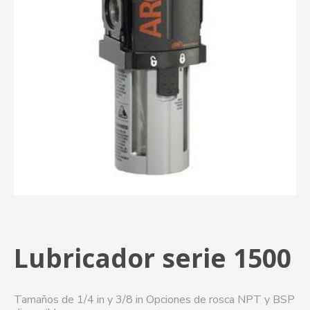
Lubricador serie 1500
Tamaños de 1/4 in y 3/8 in Opciones de rosca NPT y BSP