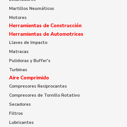
Martillos Neumáticos
Motores
Herramientas de Construcción
Herramientas de Automotrices
Llaves de Impacto
Matracas
Pulidoras y Buffer's
Turbinas
Aire Comprimido
Compresores Reciprocantes
Compresores de Tornillo Rotativo
Secadores
Filtros
Lubricantes