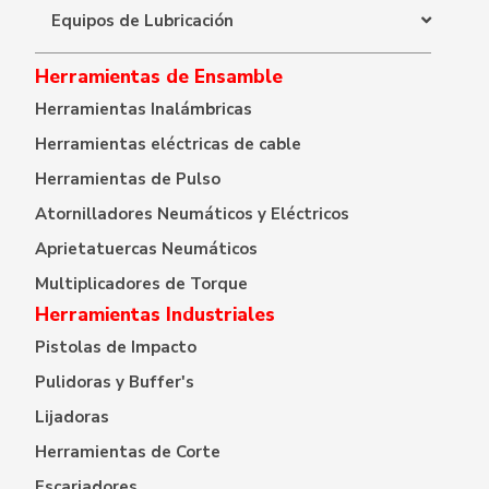
Equipos de Lubricación
Herramientas de Ensamble
Herramientas Inalámbricas
Herramientas eléctricas de cable
Herramientas de Pulso
Atornilladores Neumáticos y Eléctricos
Aprietatuercas Neumáticos
Multiplicadores de Torque
Herramientas Industriales
Pistolas de Impacto
Pulidoras y Buffer's
Lijadoras
Herramientas de Corte
Escariadores