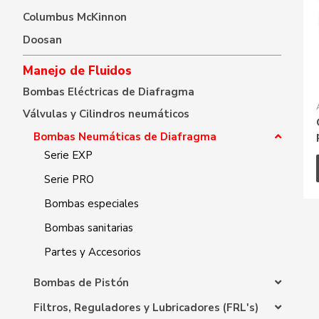
Columbus McKinnon
Doosan
Manejo de Fluidos
Bombas Eléctricas de Diafragma
Válvulas y Cilindros neumáticos
Bombas Neumáticas de Diafragma
Serie EXP
Serie PRO
Bombas especiales
Bombas sanitarias
Partes y Accesorios
Bombas de Pistón
Filtros, Reguladores y Lubricadores (FRL's)