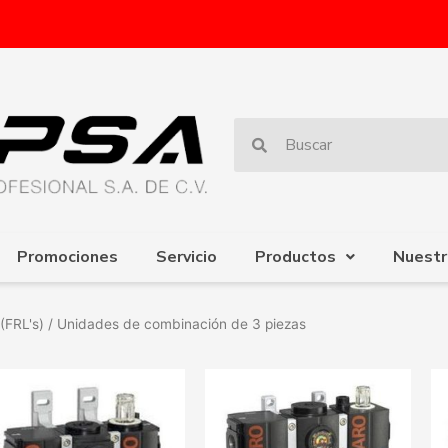
Promociones
Servicio
Productos
Nuestr
(FRL's)
/ Unidades de combinación de 3 piezas