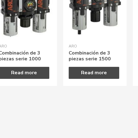
ARO
ARO
Combinación de 3
Combinación de 3
piezas serie 1000
piezas serie 1500
Read more
Read more