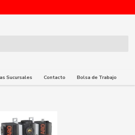
as Sucursales
Contacto
Bolsa de Trabajo