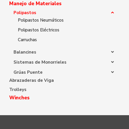
Manejo de Materiales
Polipastos
Polipastos Neumáticos
Polipastos Eléctricos
Carruchas
Balancines
Sistemas de Monorrieles
Grúas Puente
Abrazaderas de Viga
Trolleys
Winches