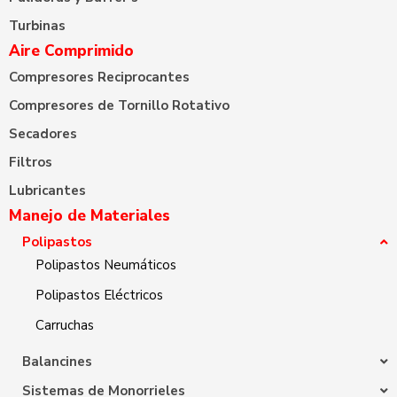
Turbinas
Aire Comprimido
Compresores Reciprocantes
Compresores de Tornillo Rotativo
Secadores
Filtros
Lubricantes
Manejo de Materiales
Polipastos
Polipastos Neumáticos
Polipastos Eléctricos
Carruchas
Balancines
Sistemas de Monorrieles