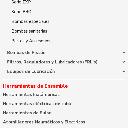
Serie EXP
Serie PRO
Bombas especiales
Bombas sanitarias
Partes y Accesorios
Bombas de Pistón
Filtros, Reguladores y Lubricadores (FRL's)
Equipos de Lubricación
Herramientas de Ensamble
Herramientas Inalámbricas
Herramientas eléctricas de cable
Herramientas de Pulso
Atornilladores Neumáticos y Eléctricos