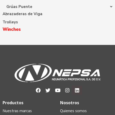
Grúas Puente
Abrazaderas de Viga
Trolleys
Winches
Productos
Nosotros
Nuestras marcas
Quienes somos