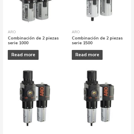
ARO
ARO
Combinación de 2 piezas
Combinación de 2 piezas
serie 1000
serie 1500
Read more
Read more