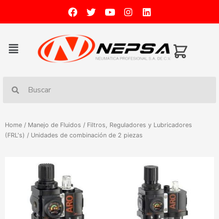
Home
/
Manejo de Fluidos
/
Filtros, Reguladores y Lubricadores
(FRL's)
/ Unidades de combinación de 2 piezas