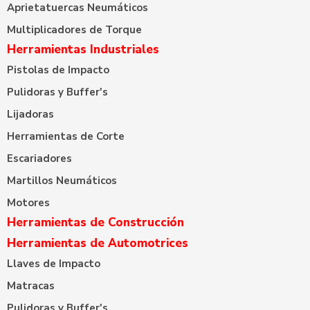
Aprietatuercas Neumáticos
Multiplicadores de Torque
Herramientas Industriales
Pistolas de Impacto
Pulidoras y Buffer's
Lijadoras
Herramientas de Corte
Escariadores
Martillos Neumáticos
Motores
Herramientas de Construcción
Herramientas de Automotrices
Llaves de Impacto
Matracas
Pulidoras y Buffer's