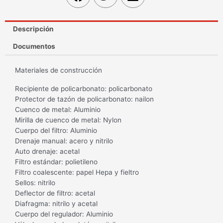
Descripción
Documentos
Materiales de construcción
Recipiente de policarbonato: policarbonato
Protector de tazón de policarbonato: nailon
Cuenco de metal: Aluminio
Mirilla de cuenco de metal: Nylon
Cuerpo del filtro: Aluminio
Drenaje manual: acero y nitrilo
Auto drenaje: acetal
Filtro estándar: polietileno
Filtro coalescente: papel Hepa y fieltro
Sellos: nitrilo
Deflector de filtro: acetal
Diafragma: nitrilo y acetal
Cuerpo del regulador: Aluminio