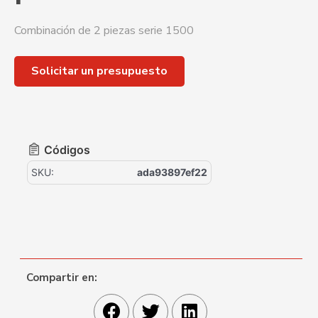
Combinación de 2 piezas serie 1500
Solicitar un presupuesto
Códigos
SKU:
ada93897ef22
Compartir en: