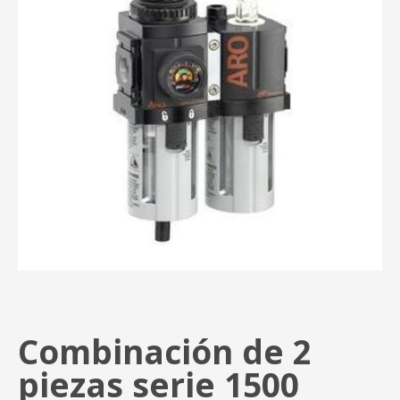
Combinación de 2
piezas serie 1500