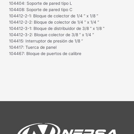
104404: Soporte de pared tipo L
104408: Soporte de pared tipo C
104412-2-1: Bloque de colector de 1/4 ” x 1/8 ”
104412-2-2: Bloque de colector de 1/4 ” x 1/4 ”
104412-3-1: Bloque de distribuidor de 3/8 ” x 1/8 ”
104412-3-2: Bloque colector de 3/8 ” x 1/4 ”
104415: Interruptor de presión de 1/8 ”
104417: Tuerca de panel
104467: Bloque de puertos de calibre