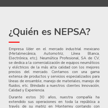
¿Quién es NEPSA?
Empresa líder en el mercado industrial mexicano
(Metalmecánica, Automotriz, Línea Blanca,
Electrónica, etc.). Neumática Profesional, SA de CV,
se dedica a la comercialización de equipos neumáticos
y eléctricos de la más alta calidad con los mejores
precios del mercado. Contamos con una gama
extensa de productos y servicios especializados para
líneas de ensamble, manejo de materiales, manejo de
fluidos, etc. Brindado a nuestros clientes Innovación,
Calidad y Experiencia.
Durante estos 30 años, nuestra compañía ha
extendido sus operaciones en toda la república a
través de su matriz en Monterrey contando con