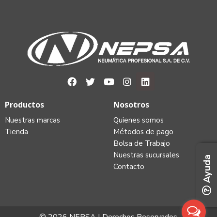
Productos
Nosotros
Nuestras marcas
Quienes somos
Tienda
Métodos de pago
Bolsa de Trabajo
Nuestras sucursales
Ayuda
Contacto