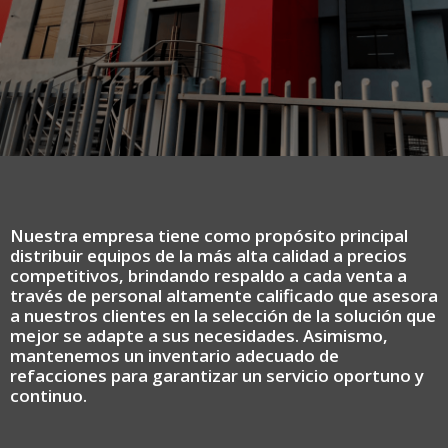
Nuestra empresa tiene como propósito principal
distribuir equipos de la más alta calidad a precios
competitivos, brindando respaldo a cada venta a
través de personal altamente calificado que asesora
a nuestros clientes en la selección de la solución que
mejor se adapte a sus necesidades. Asimismo,
mantenemos un inventario adecuado de
refacciones para garantizar un servicio oportuno y
continuo.