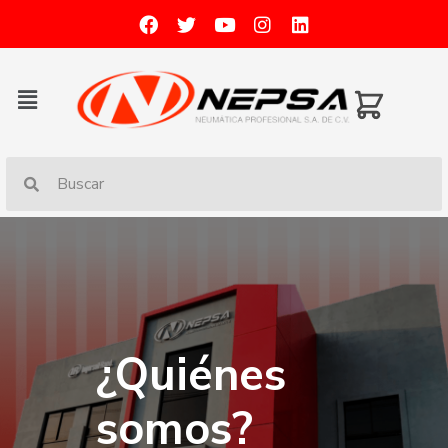
¿Quiénes
somos?