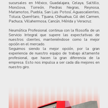
sucursales en México, Guadalajara, Celaya, Saltillo,
Monclova, Torreón, Piedras Negras, Reynosa,
Matamotos, Puebla, San Luis Potosí, Aguascalientes,
Toluca, Querétaro, Tijuana, Chihuahua, Cd. del Carmen,
Pachuca, Villahermosa, Cancún, Mérida y Veracruz.
Neumática Profesional continua con la filosofía de un
Servicio Integral que supere las expectativas de
nuestros clientes, manteniéndose como la mejor
opción en el mercado.
Seguimos siendo la mejor opción, por la gran
experiencia de nuestro equipo de trabajo altamente
profesional, que hacen la gran diferencia de la
empresa. Esto nos impulsa a ser cada día mejores en
nuestro giro.