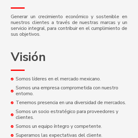
Generar un crecimiento económico y sostenible en
nuestros clientes a través de nuestras marcas y un
servicio integral, para contribuir en el cumplimiento de
sus objetivos.
Visión
Somos líderes en el mercado mexicano.
Somos una empresa comprometida con nuestro
entorno.
Tenemos presencia en una diversidad de mercados.
Somos un socio estratégico para proveedores y
clientes.
Somos un equipo íntegro y competente.
Superamos las expectativas del cliente.