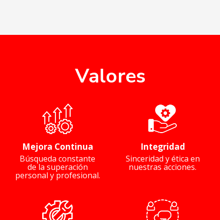
Valores
Mejora Continua
Integridad
Búsqueda constante
Sinceridad y ética en
de la superación
nuestras acciones.
personal y profesional.