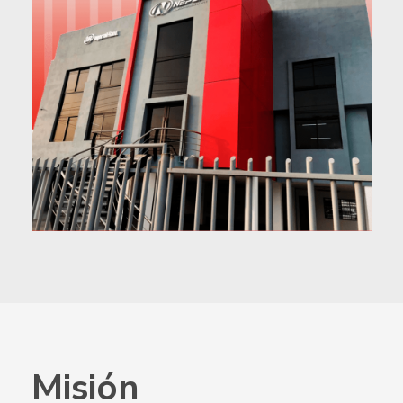
Misión