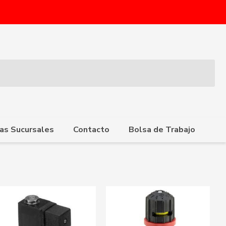
as Sucursales
Contacto
Bolsa de Trabajo