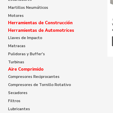
Martillos Neumáticos
Motores
Herramientas de Construcción
Herramientas de Automotrices
Llaves de Impacto
Matracas
Pulidoras y Buffer's
Turbinas
Aire Comprimido
Compresores Reciprocantes
Compresores de Tornillo Rotativo
Secadores
Filtros
Lubricantes