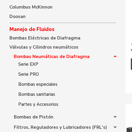
Columbus McKinnon
Doosan
Manejo de Fluidos
Bombas Eléctricas de Diafragma
Válvulas y Cilindros neumáticos
Bombas Neumáticas de Diafragma
Serie EXP
Serie PRO
Bombas especiales
Bombas sanitarias
Partes y Accesorios
Bombas de Pistón
Filtros, Reguladores y Lubricadores (FRL's)