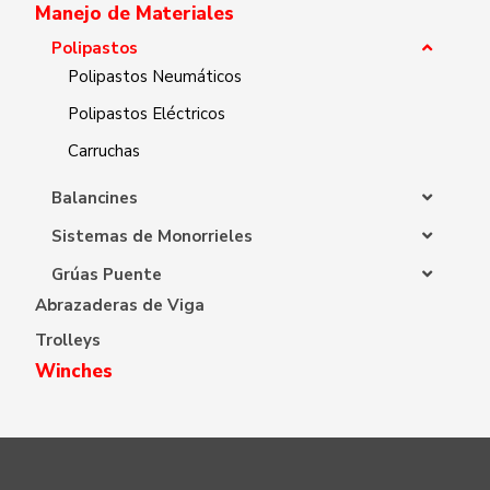
Manejo de Materiales
Polipastos
Polipastos Neumáticos
Polipastos Eléctricos
Carruchas
Balancines
Sistemas de Monorrieles
Grúas Puente
Abrazaderas de Viga
Trolleys
Winches