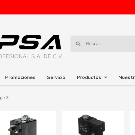
Promociones
Servicio
Productos
Nuestr
ge 3