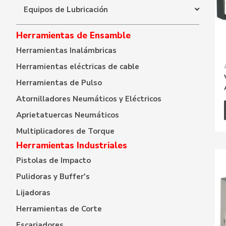
Equipos de Lubricación
Herramientas de Ensamble
Herramientas Inalámbricas
Herramientas eléctricas de cable
Herramientas de Pulso
Atornilladores Neumáticos y Eléctricos
Aprietatuercas Neumáticos
Multiplicadores de Torque
Herramientas Industriales
Pistolas de Impacto
Pulidoras y Buffer's
Lijadoras
Herramientas de Corte
Escariadores