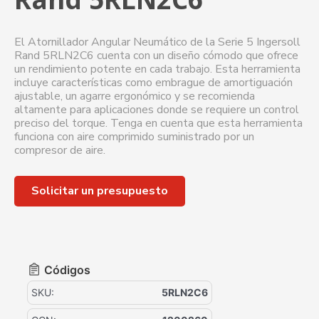
El Atornillador Angular Neumático de la Serie 5 Ingersoll
Rand 5RLN2C6 cuenta con un diseño cómodo que ofrece
un rendimiento potente en cada trabajo. Esta herramienta
incluye características como embrague de amortiguación
ajustable, un agarre ergonómico y se recomienda
altamente para aplicaciones donde se requiere un control
preciso del torque. Tenga en cuenta que esta herramienta
funciona con aire comprimido suministrado por un
compresor de aire.
Solicitar un presupuesto
Códigos
SKU:
5RLN2C6