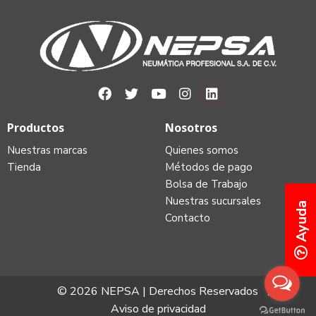
Productos
Nosotros
Nuestras marcas
Quienes somos
Tienda
Métodos de pago
Bolsa de Trabajo
Nuestras sucursales
Ayuda
Contacto
© 2026 NEPSA | Derechos Reservados
Aviso de privacidad