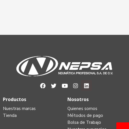
Productos
Nosotros
Nuestras marcas
Quienes somos
Tienda
Métodos de pago
Bolsa de Trabajo