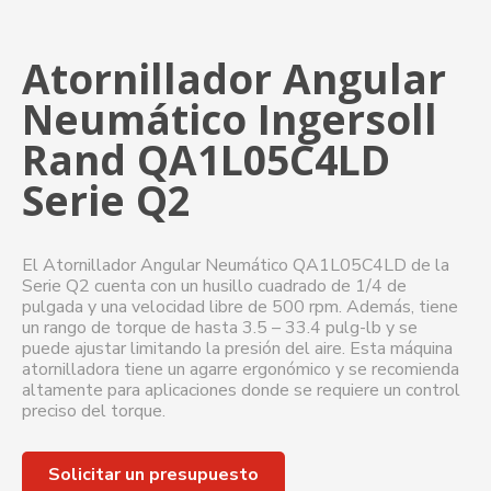
Atornillador Angular
Neumático Ingersoll
Rand QA1L05C4LD
Serie Q2
El Atornillador Angular Neumático QA1L05C4LD de la
Serie Q2 cuenta con un husillo cuadrado de 1/4 de
pulgada y una velocidad libre de 500 rpm. Además, tiene
un rango de torque de hasta 3.5 – 33.4 pulg-lb y se
puede ajustar limitando la presión del aire. Esta máquina
atornilladora tiene un agarre ergonómico y se recomienda
altamente para aplicaciones donde se requiere un control
preciso del torque.
Solicitar un presupuesto