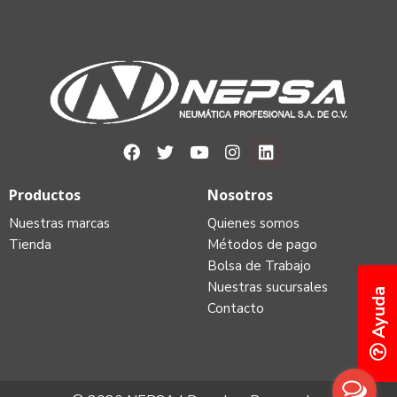
Productos
Nosotros
Nuestras marcas
Quienes somos
Tienda
Métodos de pago
Bolsa de Trabajo
Nuestras sucursales
Ayuda
Contacto