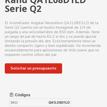
Serie Q2
El Atornillador Angular Neumático QA1L08D1LD de la
Serie Q2 cuenta con un husillo hexagonal de 1/4 de
pulgada y una velocidad libre de 850 rpm. Además, tiene
un rango de par de hasta 60,2 in-lbs y se puede ajustar
limitando la presión del aire. Esta herramienta tiene un
diseño compacto, ligero y bien equilibrado. Se recomienda
encarecidamente para aplicaciones de tirón suave que no
requieren control crítico del par.
Solicitar un presupuesto
Códigos
SKU:
QA1L08D1LD