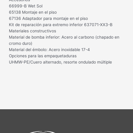
66999-B Wet Sol
65138 Montaje en el piso
67136 Adaptador para montaje en el piso
Kit de reparación para extremo inferior 637071-XX3-B
Materiales constructivos
Material de bomba inferior: Acero al carbono (chapado en
cromo duro)
Material del émbolo: Acero inoxidable 17-4
Opciones para las empaquetaduras
UHMW-PE/Cuero alternado, resorte ondulado múltiple