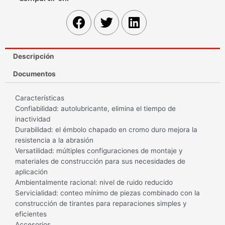
Descripción
Documentos
Características
Confiabilidad: autolubricante, elimina el tiempo de
inactividad
Durabilidad: el émbolo chapado en cromo duro mejora la
resistencia a la abrasión
Versatilidad: múltiples configuraciones de montaje y
materiales de construcción para sus necesidades de
aplicación
Ambientalmente racional: nivel de ruido reducido
Servicialidad: conteo mínimo de piezas combinado con la
construcción de tirantes para reparaciones simples y
eficientes
Accesorios