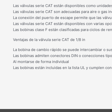
Las válvulas serie CAT están disponibles como unidade
Las válvulas serie CAT son adecuadas para aire o gas in
La conexión del puerto de escape permite que las válvu
Las válvulas serie CAT están disponibles con varias opc
Las bobinas clase F están clasificadas para ciclos de re
Ventajas de la válvula serie CAT de 1/8 in
La bobina de cambio rápido se puede intercambiar o sust
Las bobinas admiten conectores DIN o conecciones tipo p
Al montarse de forma individual
Las bobinas están incluidas en la lista UL y cumplen c