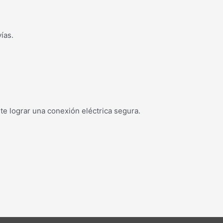
ías.
te lograr una conexión eléctrica segura.