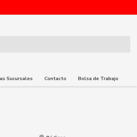
as Sucursales
Contacto
Bolsa de Trabajo