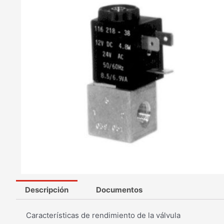
Descripción
Documentos
Características de rendimiento de la válvula