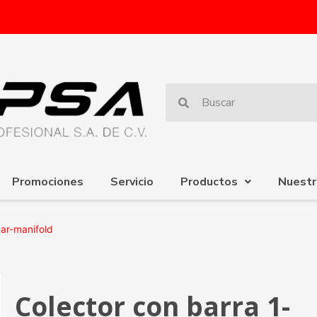
Promociones
Servicio
Productos
Nuestr
bar-manifold
Colector con barra 1-