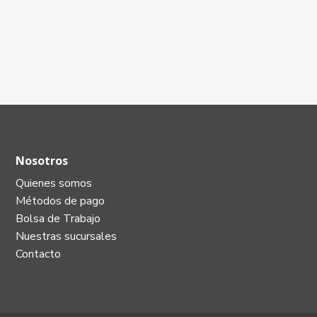
Nosotros
Quienes somos
Métodos de pago
Bolsa de Trabajo
Nuestras sucursales
Contacto