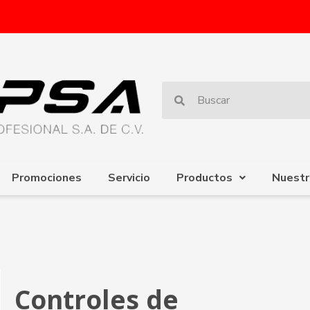
Promociones
Servicio
Productos
Nuestr
Controles de