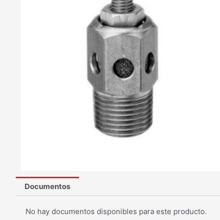
Documentos
No hay documentos disponibles para este producto.