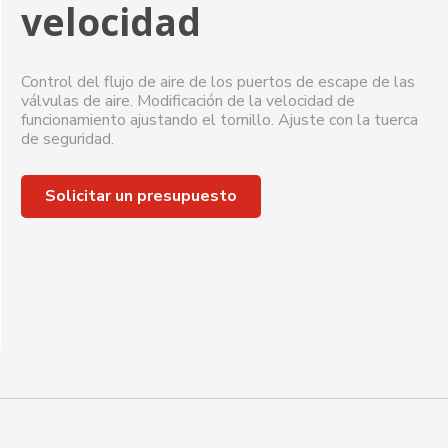
velocidad
Control del flujo de aire de los puertos de escape de las
válvulas de aire. Modificación de la velocidad de
funcionamiento ajustando el tornillo. Ajuste con la tuerca
de seguridad.
Solicitar un presupuesto