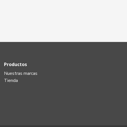
Productos
Nuestras marcas
Tienda