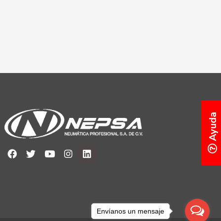
Ayuda
Envíanos un mensaje