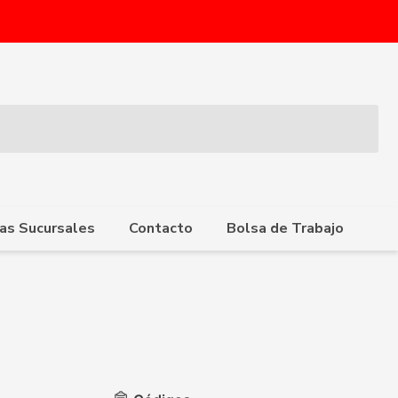
as Sucursales
Contacto
Bolsa de Trabajo