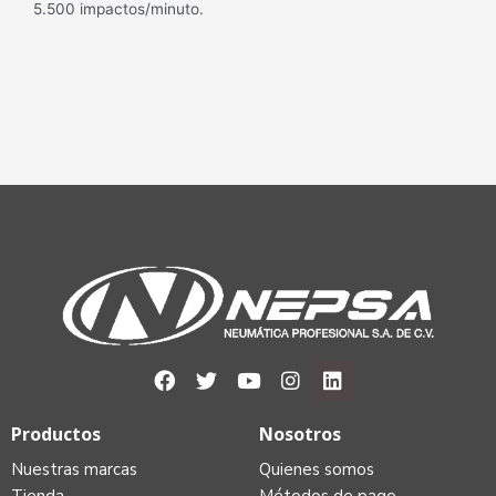
5.500 impactos/minuto.
Productos
Nosotros
Nuestras marcas
Quienes somos
Tienda
Métodos de pago