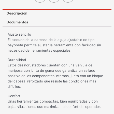
Descripción
Documentos
Ajuste sencillo
El bloqueo de la carcasa de la aguja ajustable de tipo
bayoneta permite ajustar la herramienta con facilidad sin
necesidad de herramientas especiales.
Durabilidad
Estos desincrustadores cuentan con una válvula de
mariposa con junta de goma que garantiza un sellado
positivo de los componentes internos, junto con un bloque
del cabezal reforzado que resiste las condiciones más
difíciles.
Confort
Unas herramientas compactas, bien equilibradas y con
bajas vibraciones que maximizan el confort del operador.