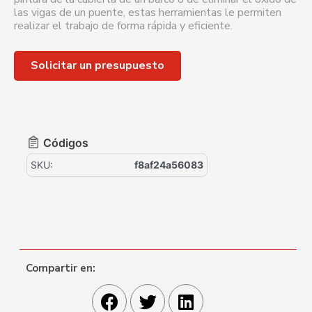
las vigas de un puente, estas herramientas le permiten
realizar el trabajo de forma rápida y eficiente.
Solicitar un presupuesto
Códigos
SKU:
f8af24a56083
Compartir en: