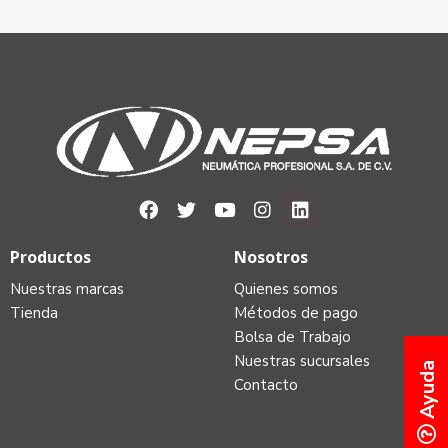
Productos
Nosotros
Nuestras marcas
Quienes somos
Tienda
Métodos de pago
Bolsa de Trabajo
Nuestras sucursales
Ayuda
Contacto