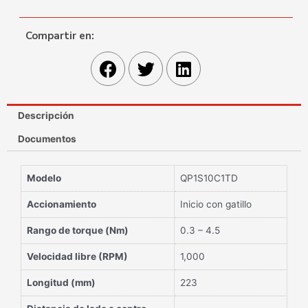
Compartir en:
Descripción
Documentos
Modelo
QP1S10C1TD
Accionamiento
Inicio con gatillo
Rango de torque (Nm)
0.3 – 4.5
Velocidad libre (RPM)
1,000
Longitud (mm)
223