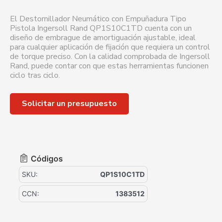
El Destornillador Neumático con Empuñadura Tipo
Pistola Ingersoll Rand QP1S10C1TD cuenta con un
diseño de embrague de amortiguación ajustable, ideal
para cualquier aplicación de fijación que requiera un control
de torque preciso. Con la calidad comprobada de Ingersoll
Rand, puede contar con que estas herramientas funcionen
ciclo tras ciclo.
Solicitar un presupuesto
Códigos
SKU:
QP1S10C1TD
CCN:
1383512