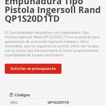
Empuñadura Tipo
Pistola Ingersoll Rand
QP1S20D1TD
El Destornillador Neumático con Empuñadura Tipo
Pistola Ingersoll Rand QP1S20D1TD es excelente para
aplicaciones de extracción ligera en madera y otros
materiales, que no requieren un control crítico del torque,
con un motor que funciona hasta el límite proporcionando
repetibilidad de torque consistente.
Solicitar un presupuesto
Códigos
SKU:
QP1S20D1TD