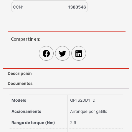
CCN:
1383546
Compartir en:
Descripción
Documentos
Modelo
QP1S20D1TD
Accionamiento
Arranque por gatillo
Rango de torque (Nm)
2.9