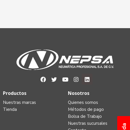
Productos
Nosotros
Nuestras marcas
Quienes somos
Tienda
Métodos de pago
Bolsa de Trabajo
Nuestras sucursales