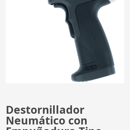
Destornillador
Neumático con