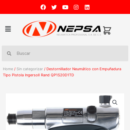
Home
/
Sin categorizar
/ Destornillador Neumático con Empuñadura
Tipo Pistola Ingersoll Rand QP1S20D1TD