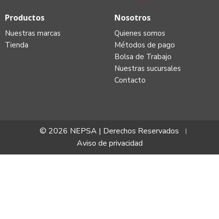
Productos
Nosotros
Nuestras marcas
Quienes somos
Tienda
Métodos de pago
Bolsa de Trabajo
Nuestras sucursales
Contacto
© 2026 NEPSA | Derechos Reservados
Aviso de privacidad