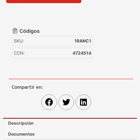
Códigos
SKU:
1RANC1
CCN:
4724514
Compartir en:
Descripción
Documentos