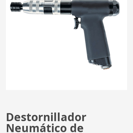
Destornillador
Neumático de