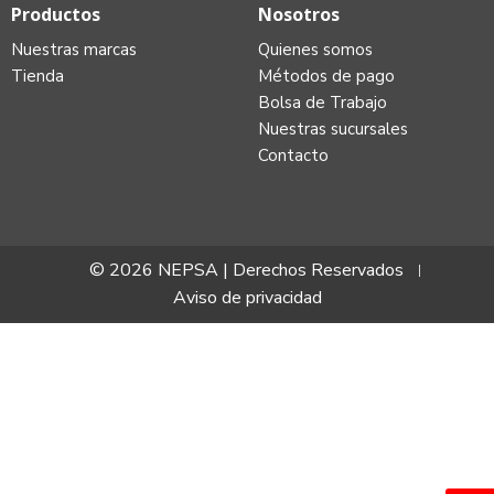
Productos
Nosotros
Nuestras marcas
Quienes somos
Tienda
Métodos de pago
Bolsa de Trabajo
Nuestras sucursales
Contacto
© 2026 NEPSA | Derechos Reservados
Aviso de privacidad