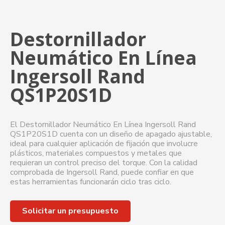
Destornillador
Neumático En Línea
Ingersoll Rand
QS1P20S1D
El Destornillador Neumático En Línea Ingersoll Rand
QS1P20S1D cuenta con un diseño de apagado ajustable,
ideal para cualquier aplicación de fijación que involucre
plásticos, materiales compuestos y metales que
requieran un control preciso del torque. Con la calidad
comprobada de Ingersoll Rand, puede confiar en que
estas herramientas funcionarán ciclo tras ciclo.
Solicitar un presupuesto