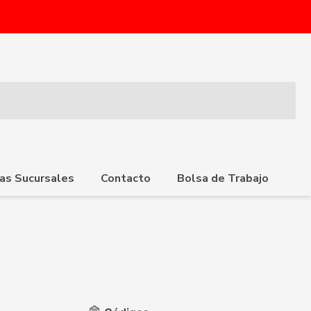
as Sucursales
Contacto
Bolsa de Trabajo