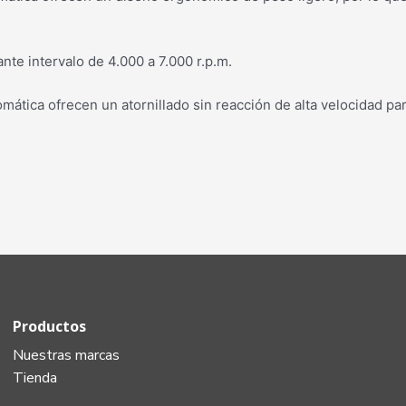
te intervalo de 4.000 a 7.000 r.p.m.
tica ofrecen un atornillado sin reacción de alta velocidad para
Productos
Nuestras marcas
Tienda