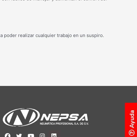
 poder realizar cualquier trabajo en un suspiro.
Ayuda