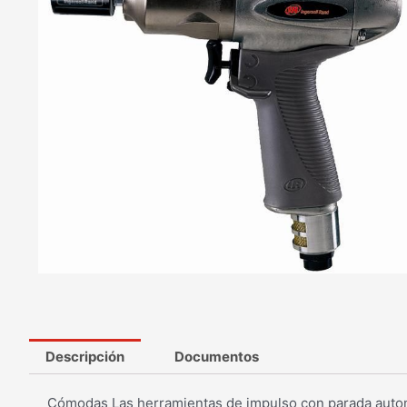
Descripción
Documentos
Cómodas Las herramientas de impulso con parada automá