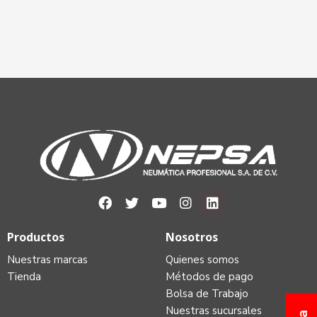
Productos
Nosotros
Nuestras marcas
Quienes somos
Tienda
Métodos de pago
Bolsa de Trabajo
Nuestras sucursales