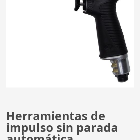
Herramientas de
impulso sin parada
automática