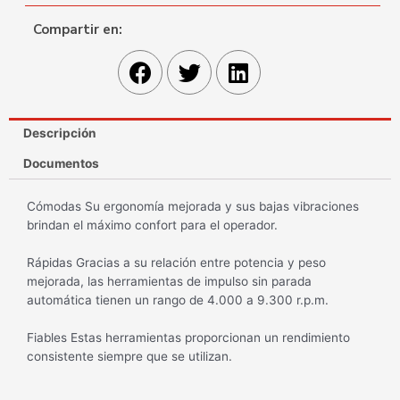
Compartir en:
Descripción
Documentos
Cómodas Su ergonomía mejorada y sus bajas vibraciones
brindan el máximo confort para el operador.
Rápidas Gracias a su relación entre potencia y peso
mejorada, las herramientas de impulso sin parada
automática tienen un rango de 4.000 a 9.300 r.p.m.
Fiables Estas herramientas proporcionan un rendimiento
consistente siempre que se utilizan.