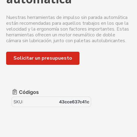
Nuestras herramientas de impulso sin parada automática
están recomendadas para aquellos trabajos en los que la
velocidad y la ergonomía son factores importantes. Estas
herramientas ofrecen un motor neumático de doble
cámara sin lubricación, junto con paletas autolubricantes.
Solicitar un presupuesto
Códigos
SKU:
43cce637c41c