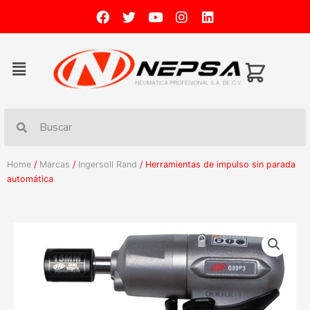
Home
/
Marcas
/
Ingersoll Rand
/ Herramientas de impulso sin parada
automática