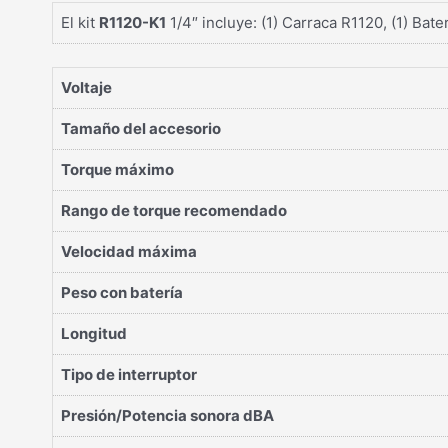
El kit
R1120-K1
1/4″ incluye: (1) Carraca R1120, (1) Bate
Voltaje
Tamaño del accesorio
Torque máximo
Rango de torque recomendado
Velocidad máxima
Peso con batería
Longitud
Tipo de interruptor
Presión/Potencia sonora dBA