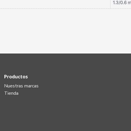
1.3/0.6 
Productos
Nuestras marcas
Tienda