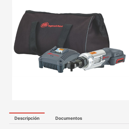
Descripción
Documentos