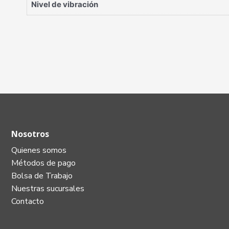
Nivel de vibración
Nosotros
Quienes somos
Métodos de pago
Bolsa de Trabajo
Nuestras sucursales
Contacto