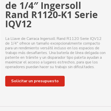
de 1/4″ Ingersoll
Rand R1120-K1 Serie
IQV12
La Llave de Carraca Ingersoll Rand R1120 Serie IQV12
de 1/4″ ofrece un tamaño excepcionalmente compacto
para un rendimiento versátil incluso en los espacios de
trabajo más desafiantes. Una batería de línea delgada con
patente en trámite y un disparador tipo paleta ayudan a
maximizar el acceso a lugares estrechos, para que los
operadores puedan hacer su trabajo sin dificultades.
Solicitar un presupuesto