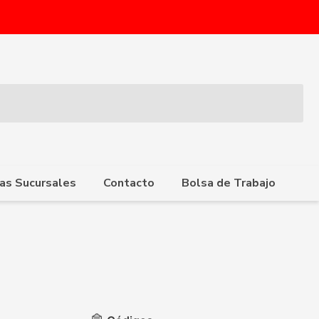
as Sucursales
Contacto
Bolsa de Trabajo