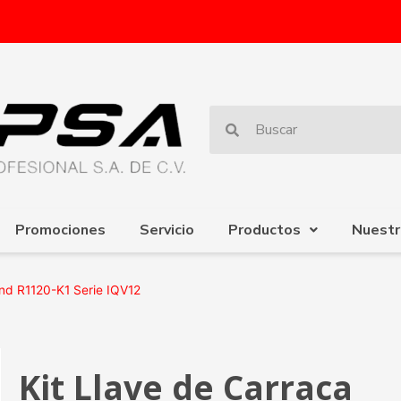
Promociones
Servicio
Productos
Nuestr
and R1120-K1 Serie IQV12
Kit Llave de Carraca