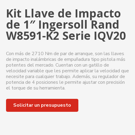
Kit Llave de Impacto
de 1″ Ingersoll Rand
W8591-K2 Serie IQV20
Con más de 2710 Nm de par de arranque, son las llaves
de impacto inalámbricas de empuñadura tipo pistola más
potentes del mercado. Cuentan con un gatillo de
velocidad variable que les permite aplicar la velocidad que
necesite para cualquier trabajo. Además, su regulador de
potencia de 4 posiciones le permite ajustar con precisión
el torque de su herramienta.
Solicitar un presupuesto