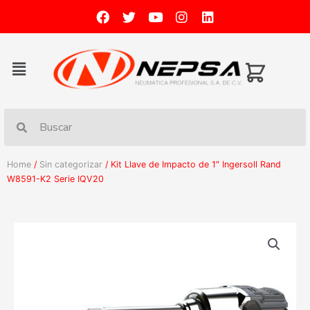
Home
/
Sin categorizar
/ Kit Llave de Impacto de 1″ Ingersoll Rand
W8591-K2 Serie IQV20