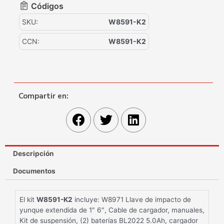
Códigos
SKU:
W8591-K2
CCN:
W8591-K2
Compartir en:
Descripción
Documentos
El kit
W8591-K2
incluye: W8971 Llave de impacto de
yunque extendida de 1″ 6″, Cable de cargador, manuales,
Kit de suspensión, (2) baterías BL2022 5.0Ah, cargador