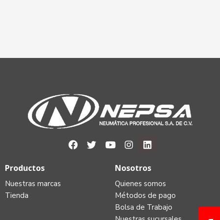
Productos
Nosotros
Nuestras marcas
Quienes somos
Tienda
Métodos de pago
Bolsa de Trabajo
Nuestras sucursales