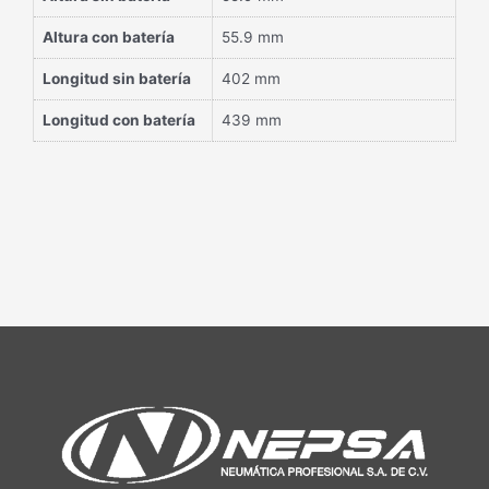
Altura con batería
55.9 mm
Longitud sin batería
402 mm
Longitud con batería
439 mm