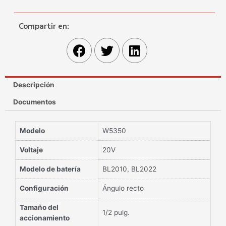
Compartir en:
Descripción
Documentos
Modelo
W5350
Voltaje
20V
Modelo de batería
BL2010, BL2022
Configuración
Ángulo recto
Tamaño del
1/2 pulg.
accionamiento