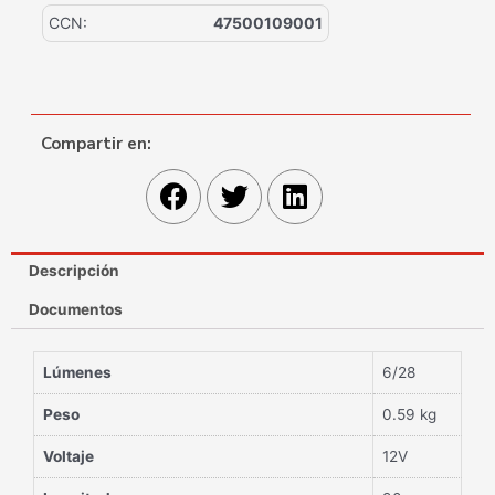
CCN:
47500109001
Compartir en:
Descripción
Documentos
Lúmenes
6/28
Peso
0.59 kg
Voltaje
12V