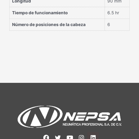
Longitud
90 mm
Tiempo de funcionamiento
6.5 hr
Número de posiciones de la cabeza
6