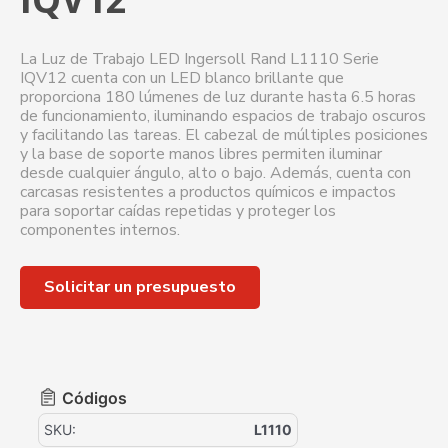
La Luz de Trabajo LED Ingersoll Rand L1110 Serie
IQV12 cuenta con un LED blanco brillante que
proporciona 180 lúmenes de luz durante hasta 6.5 horas
de funcionamiento, iluminando espacios de trabajo oscuros
y facilitando las tareas. El cabezal de múltiples posiciones
y la base de soporte manos libres permiten iluminar
desde cualquier ángulo, alto o bajo. Además, cuenta con
carcasas resistentes a productos químicos e impactos
para soportar caídas repetidas y proteger los
componentes internos.
Solicitar un presupuesto
Códigos
SKU:
L1110