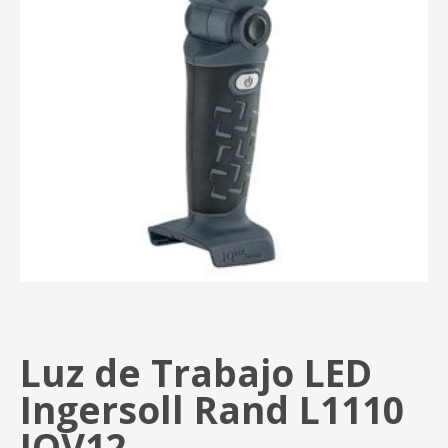
Luz de Trabajo LED
Ingersoll Rand L1110
IQV12