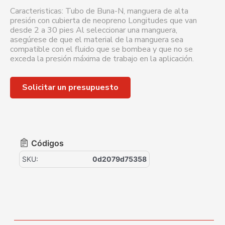
Caracteristicas: Tubo de Buna-N, manguera de alta
presión con cubierta de neopreno Longitudes que van
desde 2 a 30 pies Al seleccionar una manguera,
asegúrese de que el material de la manguera sea
compatible con el fluido que se bombea y que no se
exceda la presión máxima de trabajo en la aplicación.
Solicitar un presupuesto
Códigos
SKU:
0d2079d75358