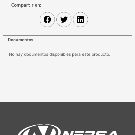
Compartir en:
Documentos
No hay documentos disponibles para este producto.