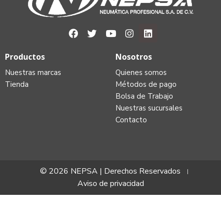
Productos
Nosotros
Nuestras marcas
Quienes somos
Tienda
Métodos de pago
Bolsa de Trabajo
Nuestras sucursales
Contacto
© 2026 NEPSA | Derechos Reservados
Aviso de privacidad