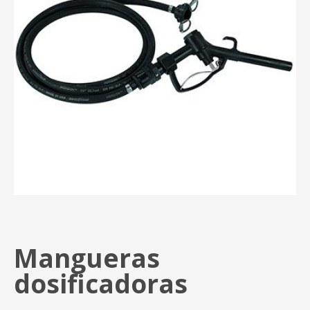
Mangueras
dosificadoras