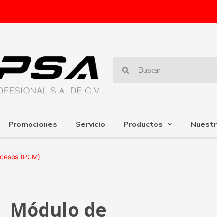
Promociones
Servicio
Productos
Nuestr
ocesos (PCM)
Módulo de