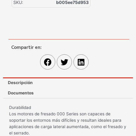
SKU:
b005ee75d953
Compartir en:
Descripción
Documentos
Durabilidad
Los motores de fresado 000 Series son capaces de
soportar los entornos más difíciles y resultan ideales para
aplicaciones de carga lateral aumentada, como el fresado y
el serrado.