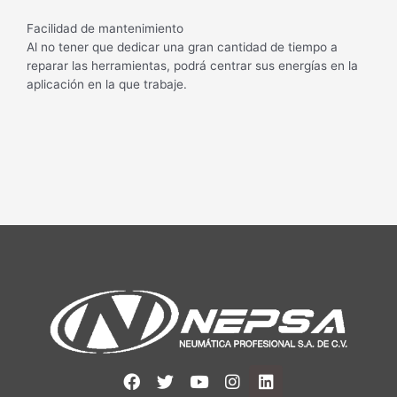
Facilidad de mantenimiento
Al no tener que dedicar una gran cantidad de tiempo a
reparar las herramientas, podrá centrar sus energías en la
aplicación en la que trabaje.