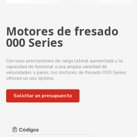
Motores de fresado
000 Series
Con unas prestaciones de carga lateral aumentada y la
capacidad de funcionar a una amplia variedad de
velocidades y pares, los motores de fresado 000 Series
ofrecen un uso óptimo.
Solicitar un presupuesto
Códigos