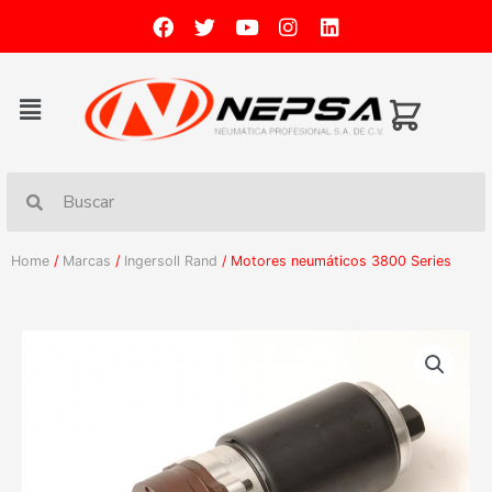
Home
/
Marcas
/
Ingersoll Rand
/ Motores neumáticos 3800 Series