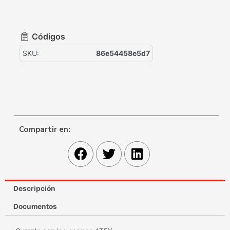
Códigos
SKU:
86e54458e5d7
Compartir en:
Descripción
Documentos