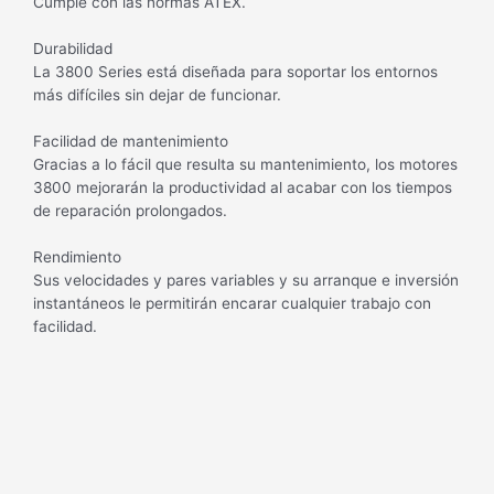
Cumple con las normas ATEX.
Durabilidad
La 3800 Series está diseñada para soportar los entornos
más difíciles sin dejar de funcionar.
Facilidad de mantenimiento
Gracias a lo fácil que resulta su mantenimiento, los motores
3800 mejorarán la productividad al acabar con los tiempos
de reparación prolongados.
Rendimiento
Sus velocidades y pares variables y su arranque e inversión
instantáneos le permitirán encarar cualquier trabajo con
facilidad.