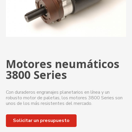
Motores neumáticos
3800 Series
Con duraderos engranajes planetarios en línea y un
robusto motor de paletas, los motores 3800 Series son
unos de los más resistentes del mercado.
Solicitar un presupuesto