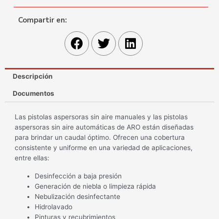
Compartir en:
Descripción
Documentos
Las pistolas aspersoras sin aire manuales y las pistolas
aspersoras sin aire automáticas de ARO están diseñadas
para brindar un caudal óptimo. Ofrecen una cobertura
consistente y uniforme en una variedad de aplicaciones,
entre ellas:
Desinfección a baja presión
Generación de niebla o limpieza rápida
Nebulización desinfectante
Hidrolavado
Pinturas y recubrimientos