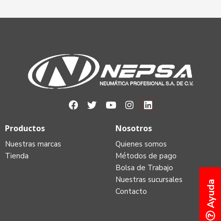
Productos
Nosotros
Nuestras marcas
Quienes somos
Tienda
Métodos de pago
Bolsa de Trabajo
Nuestras sucursales
Ayuda
Contacto