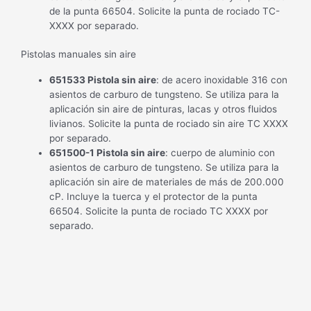
de la punta 66504. Solicite la punta de rociado TC-
XXXX por separado.
Pistolas manuales sin aire
651533 Pistola sin aire
: de acero inoxidable 316 con
asientos de carburo de tungsteno. Se utiliza para la
aplicación sin aire de pinturas, lacas y otros fluidos
livianos. Solicite la punta de rociado sin aire TC XXXX
por separado.
651500-1 Pistola sin aire
: cuerpo de aluminio con
asientos de carburo de tungsteno. Se utiliza para la
aplicación sin aire de materiales de más de 200.000
cP. Incluye la tuerca y el protector de la punta
66504. Solicite la punta de rociado TC XXXX por
separado.