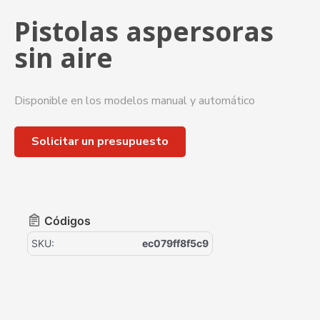
Pistolas aspersoras
sin aire
Disponible en los modelos manual y automático
Solicitar un presupuesto
Códigos
SKU:
ec079ff8f5c9