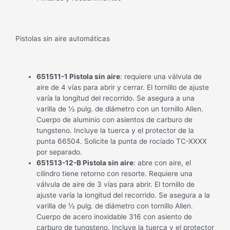
Pistolas sin aire automáticas
651511-1 Pistola sin aire
: requiere una válvula de
aire de 4 vías para abrir y cerrar. El tornillo de ajuste
varía la longitud del recorrido. Se asegura a una
varilla de ½ pulg. de diámetro con un tornillo Allen.
Cuerpo de aluminio con asientos de carburo de
tungsteno. Incluye la tuerca y el protector de la
punta 66504. Solicite la punta de rociado TC-XXXX
por separado.
651513-12-B Pistola sin aire
: abre con aire, el
cilindro tiene retorno con resorte. Requiere una
válvula de aire de 3 vías para abrir. El tornillo de
ajuste varía la longitud del recorrido. Se asegura a la
varilla de ½ pulg. de diámetro con tornillo Allen.
Cuerpo de acero inoxidable 316 con asiento de
carburo de tungsteno. Incluye la tuerca y el protector