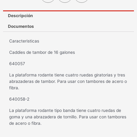
Descripción
Documentos
Caracteristicas
Caddies de tambor de 16 galones
640057
La plataforma rodante tiene cuatro ruedas giratorias y tres
abrazaderas de tambor. Para usar con tambores de acero o
fibra.
640058-2
La plataforma rodante tipo banda tiene cuatro ruedas de
goma y una abrazadera de tornillo. Para usar con tambores
de acero o fibra.