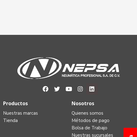
Productos
Nosotros
Nuestras marcas
Quienes somos
Tienda
Métodos de pago
Bolsa de Trabajo
Nuestras sucursales