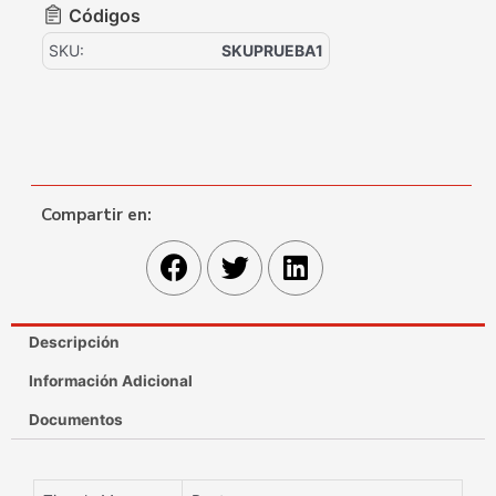
Códigos
SKU:
SKUPRUEBA1
Compartir en:
Descripción
Información Adicional
Documentos