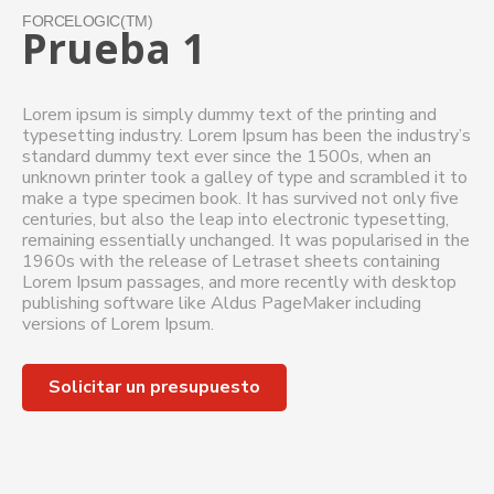
FORCELOGIC(TM)
Prueba 1
Lorem ipsum is simply dummy text of the printing and
typesetting industry. Lorem Ipsum has been the industry’s
standard dummy text ever since the 1500s, when an
unknown printer took a galley of type and scrambled it to
make a type specimen book. It has survived not only five
centuries, but also the leap into electronic typesetting,
remaining essentially unchanged. It was popularised in the
1960s with the release of Letraset sheets containing
Lorem Ipsum passages, and more recently with desktop
publishing software like Aldus PageMaker including
versions of Lorem Ipsum.
Solicitar un presupuesto