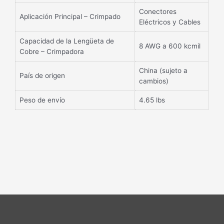
Conectores
Aplicación Principal – Crimpado
Eléctricos y Cables
Capacidad de la Lengüeta de
8 AWG a 600 kcmil
Cobre – Crimpadora
China (sujeto a
País de origen
cambios)
Peso de envío
4.65 lbs