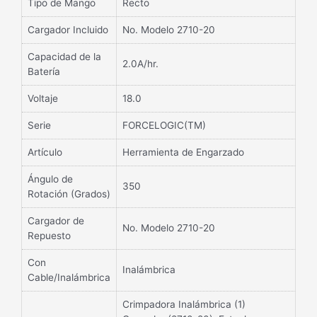
Tipo de Mango
Recto
Cargador Incluido
No. Modelo 2710-20
Capacidad de la
2.0A/hr.
Batería
Voltaje
18.0
Serie
FORCELOGIC(TM)
Artículo
Herramienta de Engarzado
Ángulo de
350
Rotación (Grados)
Cargador de
No. Modelo 2710-20
Repuesto
Con
Inalámbrica
Cable/Inalámbrica
Crimpadora Inalámbrica (1)