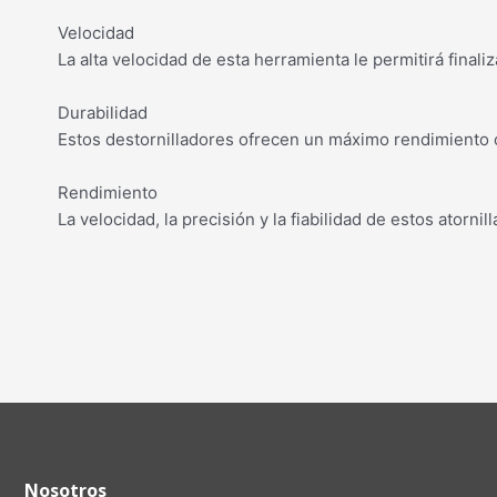
Velocidad
La alta velocidad de esta herramienta le permitirá finali
Durabilidad
Estos destornilladores ofrecen un máximo rendimiento ci
Rendimiento
La velocidad, la precisión y la fiabilidad de estos atorn
Nosotros