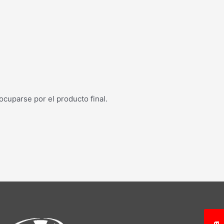
eocuparse por el producto final.