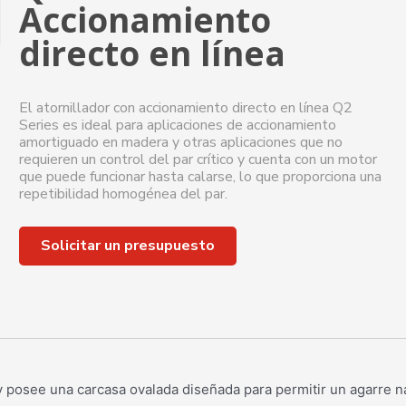
Accionamiento
directo en línea
El atornillador con accionamiento directo en línea Q2
Series es ideal para aplicaciones de accionamiento
amortiguado en madera y otras aplicaciones que no
requieren un control del par crítico y cuenta con un motor
que puede funcionar hasta calarse, lo que proporciona una
repetibilidad homogénea del par.
Solicitar un presupuesto
 y posee una carcasa ovalada diseñada para permitir un agarre n