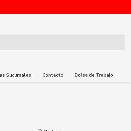
as Sucursales
Contacto
Bolsa de Trabajo