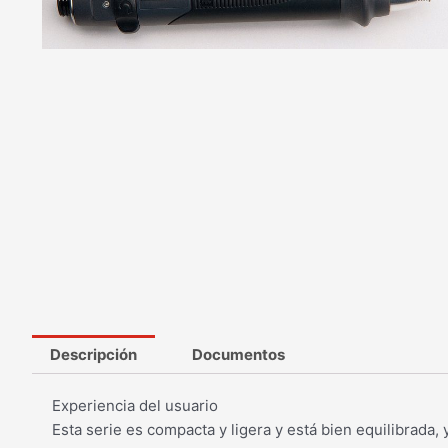
Descripción
Documentos
Experiencia del usuario
Esta serie es compacta y ligera y está bien equilibrada,