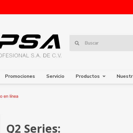
Promociones
Servicio
Productos
Nuestr
o en línea
Q2 Series: