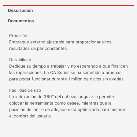
Descripción
Documentos
Precisión
Embrague externo ajustable para proporcionar unos
resultados de par constantes.
Durabilidad
Dedique su tiempo a trabajar y no esperando a que finalicen
las reparaciones. La QA Series se ha sometido a pruebas
para poder funcionar durante 1 millón de ciclos sin averías.
Facilidad de uso
La indexación de 360° del cabezal angular le permite
colocar la herramienta como desee, mientras que la
posición del anillo de aflojado está optimizada para mejorar
el confort del usuario.