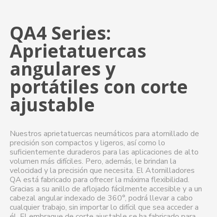
QA4 Series:
Aprietatuercas
angulares y
portátiles con corte
ajustable
Nuestros aprietatuercas neumáticos para atornillado de
precisión son compactos y ligeros, así como lo
suficientemente duraderos para las aplicaciones de alto
volumen más difíciles. Pero, además, le brindan la
velocidad y la precisión que necesita. El Atornilladores
QA está fabricado para ofrecer la máxima flexibilidad.
Gracias a su anillo de aflojado fácilmente accesible y a un
cabezal angular indexado de 360°, podrá llevar a cabo
cualquier trabajo, sin importar lo difícil que sea acceder a
él. El embrague de corte ajustable se ha fabricado para