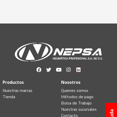
Productos
Nosotros
Nuestras marcas
Quienes somos
Tienda
Métodos de pago
Bolsa de Trabajo
Nuestras sucursales
Ayuda
Contacto