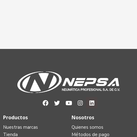
Productos
Nosotros
Nuestras marcas
Quienes somos
Tienda
Métodos de pago