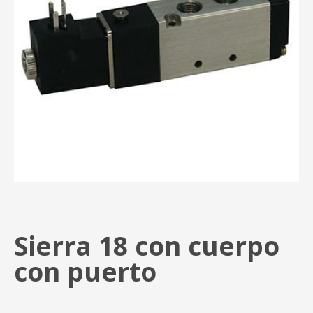
Sierra 18 con cuerpo
con puerto