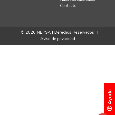
Contacto
© 2026 NEPSA | Derechos Reservados
Aviso de privacidad
Ayuda