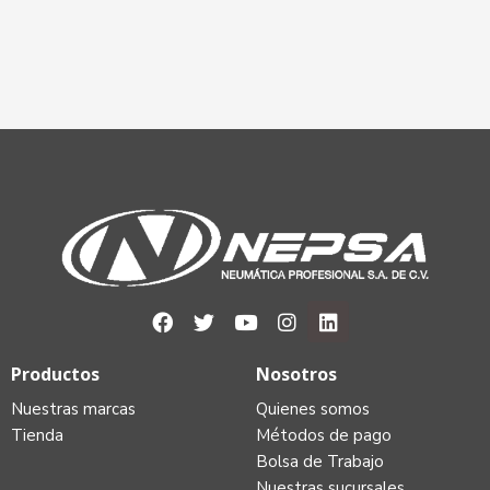
Productos
Nosotros
Nuestras marcas
Quienes somos
Tienda
Métodos de pago
Bolsa de Trabajo
Nuestras sucursales