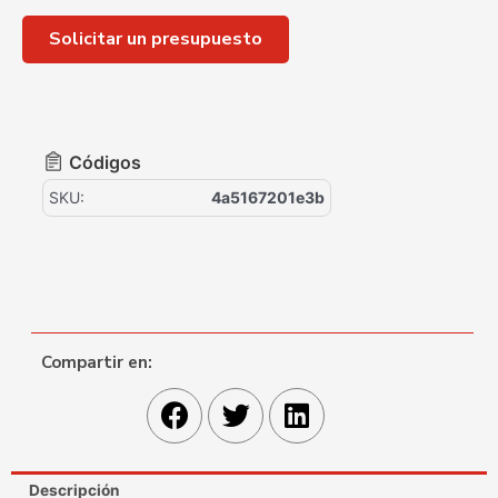
Solicitar un presupuesto
Códigos
SKU:
4a5167201e3b
Compartir en:
Descripción