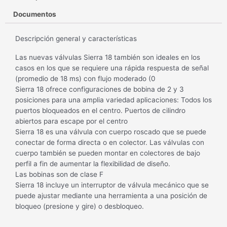
Documentos
Descripción general y características
Las nuevas válvulas Sierra 18 también son ideales en los
casos en los que se requiere una rápida respuesta de señal
(promedio de 18 ms) con flujo moderado (0
Sierra 18 ofrece configuraciones de bobina de 2 y 3
posiciones para una amplia variedad aplicaciones: Todos los
puertos bloqueados en el centro. Puertos de cilindro
abiertos para escape por el centro
Sierra 18 es una válvula con cuerpo roscado que se puede
conectar de forma directa o en colector. Las válvulas con
cuerpo también se pueden montar en colectores de bajo
perfil a fin de aumentar la flexibilidad de diseño.
Las bobinas son de clase F
Sierra 18 incluye un interruptor de válvula mecánico que se
puede ajustar mediante una herramienta a una posición de
bloqueo (presione y gire) o desbloqueo.