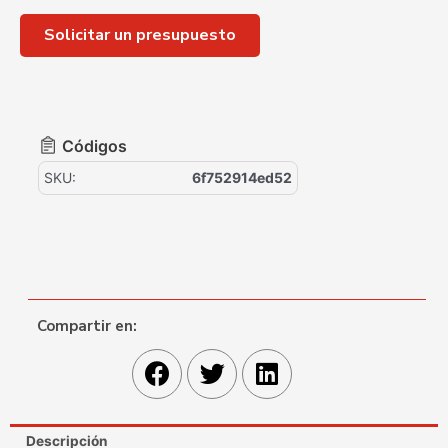
Solicitar un presupuesto
Códigos
SKU:
6f752914ed52
Compartir en:
Descripción