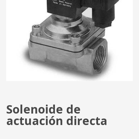
Solenoide de
actuación directa