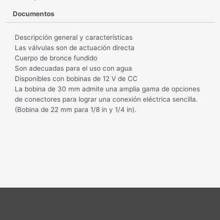
Documentos
Descripción general y características
Las válvulas son de actuación directa
Cuerpo de bronce fundido
Son adecuadas para el uso con agua
Disponibles con bobinas de 12 V de CC
La bobina de 30 mm admite una amplia gama de opciones
de conectores para lograr una conexión eléctrica sencilla.
(Bobina de 22 mm para 1/8 in y 1/4 in).