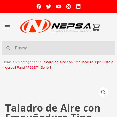
Home
/
Sin categorizar
/ Taladro de Aire con Empuñadura Tipo Pistola
Ingersoll Rand 1P09ST4 Serie 1
Taladro de Aire con