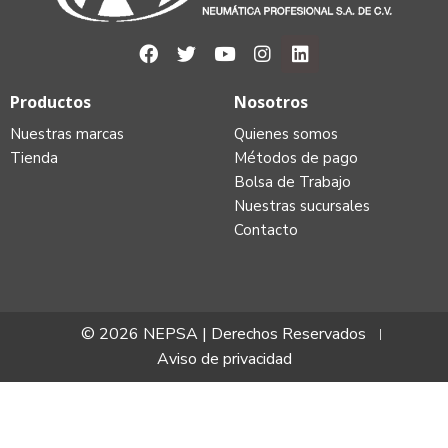
Productos
Nosotros
Nuestras marcas
Quienes somos
Tienda
Métodos de pago
Bolsa de Trabajo
Nuestras sucursales
Contacto
© 2026 NEPSA | Derechos Reservados
Aviso de privacidad