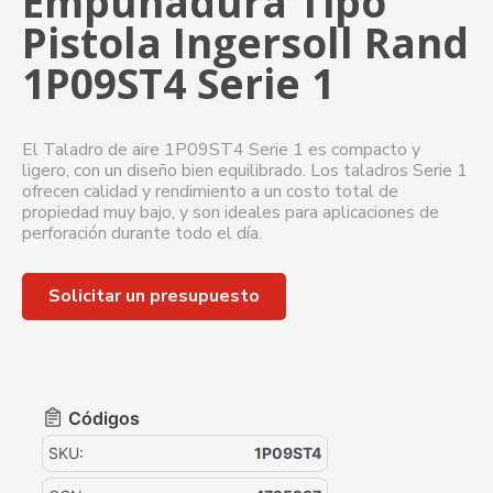
Empuñadura Tipo
Pistola Ingersoll Rand
1P09ST4 Serie 1
El Taladro de aire 1P09ST4 Serie 1 es compacto y
ligero, con un diseño bien equilibrado. Los taladros Serie 1
ofrecen calidad y rendimiento a un costo total de
propiedad muy bajo, y son ideales para aplicaciones de
perforación durante todo el día.
Solicitar un presupuesto
Códigos
SKU:
1P09ST4