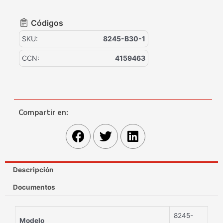
Códigos
SKU:
8245-B30-1
CCN:
4159463
Compartir en:
Descripción
Documentos
8245-
Modelo