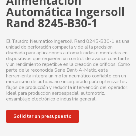
Alimentación
Automática Ingersoll
Rand 8245-B30-1
El Taladro Neumático Ingersoll Rand 8245-B30-1 es una
unidad de perforación compacta y de alta precisión
diseñada para aplicaciones automatizadas o montadas en
dispositivos que requieren un control de avance constante
y un rendimiento repetible en la creación de orificios. Como
parte de la reconocida Serie Bant-A-Matic, esta
herramienta integra un motor neumático confiable con un
mecanismo de autoavance incorporado para optimizar los
flujos de producción y reducir la intervención del operador.
Ideal para producción aeroespacial, automotriz,
ensamblaje electrónico e industria general.
Solicitar un presupuesto