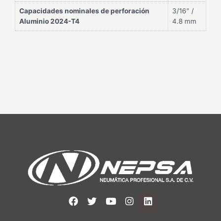
Capacidades nominales de perforación
3/16″ /
Aluminio 2024-T4
4.8 mm