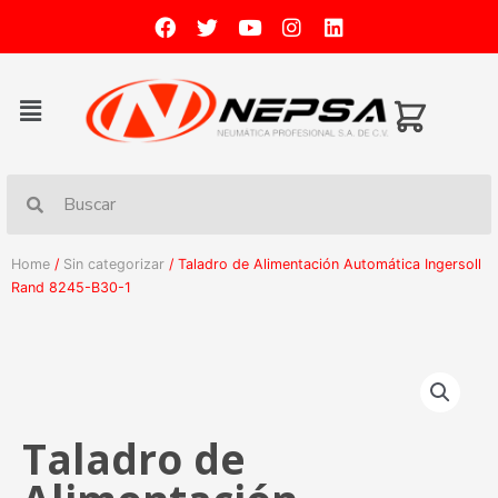
Home
/
Sin categorizar
/ Taladro de Alimentación Automática Ingersoll
Rand 8245-B30-1
Taladro de