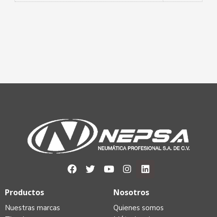
Productos
Nosotros
Nuestras marcas
Quienes somos