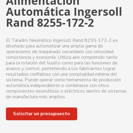
Alimentación
Automática Ingersoll
Rand 8255-172-2
El Taladro Neumático Ingersoll Rand 8255-172-2 es
diseñado para automatizar una amplia gama de
operaciones de maquinado secundario con velocidad,
consistencia y economía. Utiliza aire comprimido tanto
para la rotación del husillo como para las funciones de
avance y control, permitiendo a los fabricantes lograr
resultados confiables con una complejidad mínima del
sistema. Puede operar como herramienta de producción
automática independiente o combinarse con otros
componentes neumáticos o eléctricos dentro de sistemas
de manufactura más amplios.
Solicitar un presupuesto