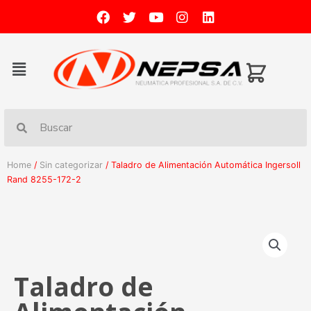
Home
/
Sin categorizar
/ Taladro de Alimentación Automática Ingersoll
Rand 8255-172-2
Taladro de