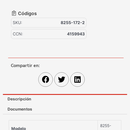
Códigos
SKU:
8255-172-2
CCN:
4159943
Compartir en:
Descripción
Documentos
8255-
Modelo