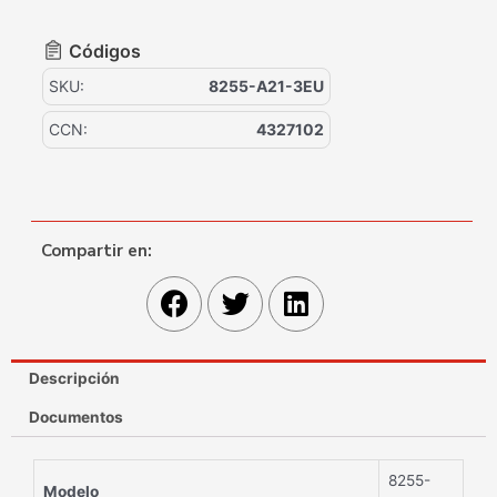
Códigos
SKU:
8255-A21-3EU
CCN:
4327102
Compartir en:
Descripción
Documentos
8255-
Modelo