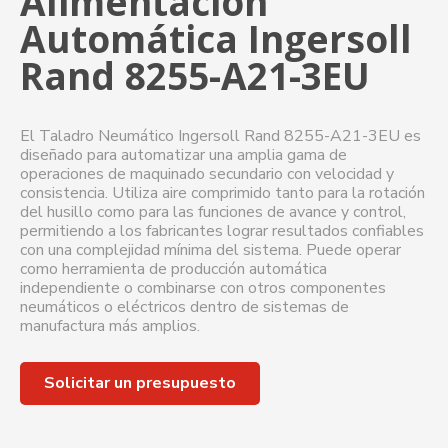
Alimentación
Automática Ingersoll
Rand 8255-A21-3EU
El Taladro Neumático Ingersoll Rand 8255-A21-3EU es
diseñado para automatizar una amplia gama de
operaciones de maquinado secundario con velocidad y
consistencia. Utiliza aire comprimido tanto para la rotación
del husillo como para las funciones de avance y control,
permitiendo a los fabricantes lograr resultados confiables
con una complejidad mínima del sistema. Puede operar
como herramienta de producción automática
independiente o combinarse con otros componentes
neumáticos o eléctricos dentro de sistemas de
manufactura más amplios.
Solicitar un presupuesto