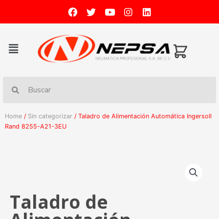
Home
/
Sin categorizar
/ Taladro de Alimentación Automática Ingersoll
Rand 8255-A21-3EU
Taladro de