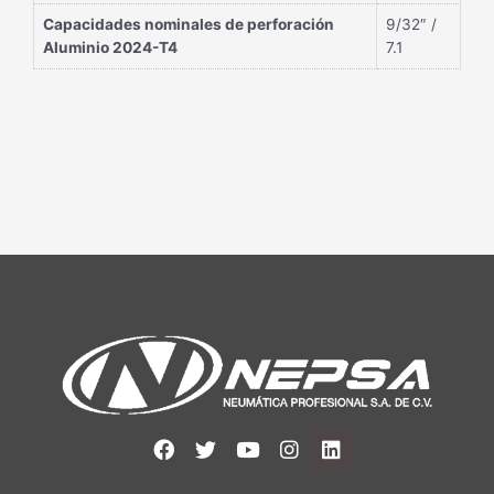
Capacidades nominales de perforación
9/32″ /
Aluminio 2024-T4
7.1