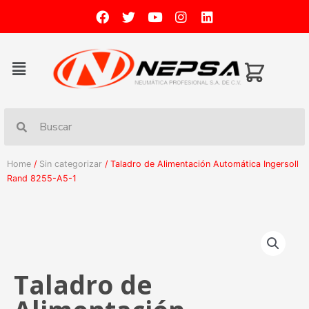
Home
/
Sin categorizar
/ Taladro de Alimentación Automática Ingersoll
Rand 8255-A5-1
Taladro de