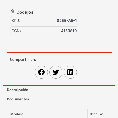
Códigos
SKU:
8255-A5-1
CCN:
4159810
Compartir en:
Descripción
Documentos
Modelo
8255-A5-1