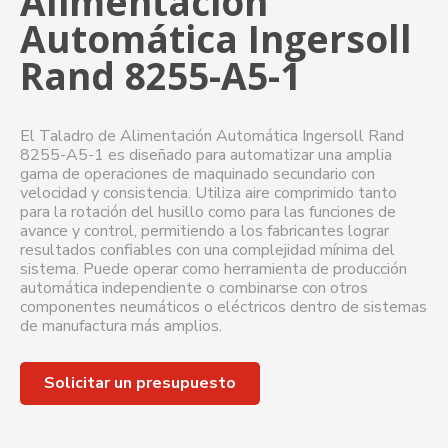
Alimentación
Automática Ingersoll
Rand 8255-A5-1
El Taladro de Alimentación Automática Ingersoll Rand
8255-A5-1 es diseñado para automatizar una amplia
gama de operaciones de maquinado secundario con
velocidad y consistencia. Utiliza aire comprimido tanto
para la rotación del husillo como para las funciones de
avance y control, permitiendo a los fabricantes lograr
resultados confiables con una complejidad mínima del
sistema. Puede operar como herramienta de producción
automática independiente o combinarse con otros
componentes neumáticos o eléctricos dentro de sistemas
de manufactura más amplios.
Solicitar un presupuesto