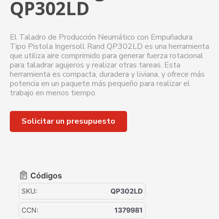
QP302LD
El Taladro de Producción Neumático con Empuñadura
Tipo Pistola Ingersoll Rand QP302LD es una herramienta
que utiliza aire comprimido para generar fuerza rotacional
para taladrar agujeros y realizar otras tareas. Esta
herramienta es compacta, duradera y liviana, y ofrece más
potencia en un paquete más pequeño para realizar el
trabajo en menos tiempo.
Solicitar un presupuesto
Códigos
SKU:
QP302LD
CCN:
1379981