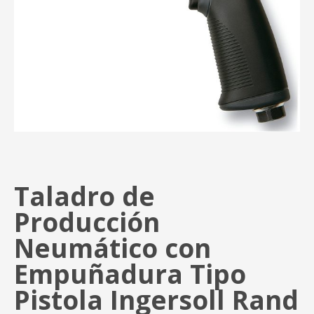
Taladro de
Producción
Neumático con
Empuñadura Tipo
Pistola Ingersoll Rand