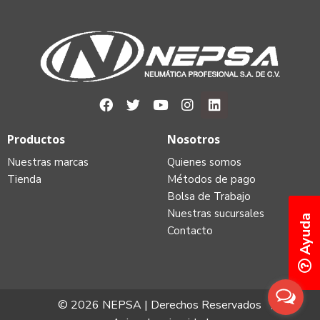
Productos
Nosotros
Nuestras marcas
Quienes somos
Tienda
Métodos de pago
Bolsa de Trabajo
Nuestras sucursales
Ayuda
Contacto
© 2026 NEPSA | Derechos Reservados