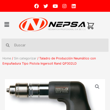
Home
/
Sin categorizar
/ Taladro de Producción Neumático con
Empuñadura Tipo Pistola Ingersoll Rand QP302LD