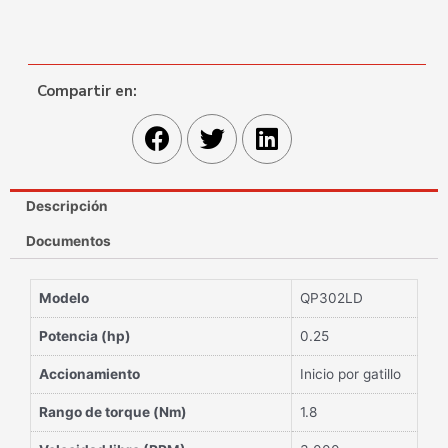
Compartir en:
Descripción
Documentos
Modelo
QP302LD
Potencia (hp)
0.25
Accionamiento
Inicio por gatillo
Rango de torque (Nm)
1.8