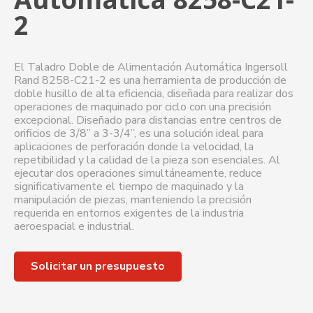
2
El Taladro Doble de Alimentación Automática Ingersoll
Rand 8258-C21-2 es una herramienta de producción de
doble husillo de alta eficiencia, diseñada para realizar dos
operaciones de maquinado por ciclo con una precisión
excepcional. Diseñado para distancias entre centros de
orificios de 3/8” a 3-3/4”, es una solución ideal para
aplicaciones de perforación donde la velocidad, la
repetibilidad y la calidad de la pieza son esenciales. Al
ejecutar dos operaciones simultáneamente, reduce
significativamente el tiempo de maquinado y la
manipulación de piezas, manteniendo la precisión
requerida en entornos exigentes de la industria
aeroespacial e industrial.
Solicitar un presupuesto