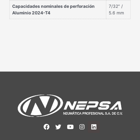
Capacidades nominales de perforación
7/32″ /
Aluminio 2024-T4
5.6 mm