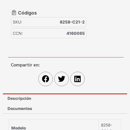
Códigos
SKU:
8258-C21-2
CCN:
4160065
Compartir en:
Descripción
Documentos
8258-
Modelo