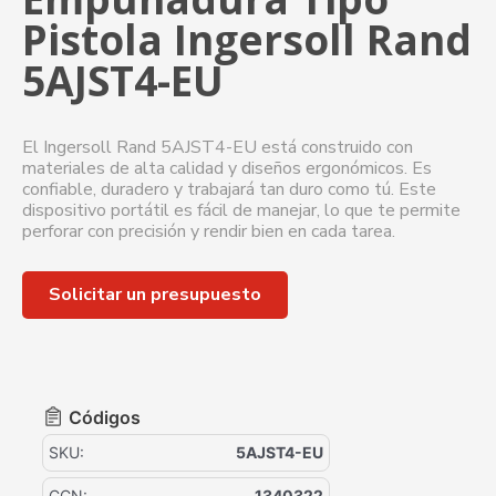
Pistola Ingersoll Rand
5AJST4-EU
El Ingersoll Rand 5AJST4-EU está construido con
materiales de alta calidad y diseños ergonómicos. Es
confiable, duradero y trabajará tan duro como tú. Este
dispositivo portátil es fácil de manejar, lo que te permite
perforar con precisión y rendir bien en cada tarea.
Solicitar un presupuesto
Códigos
SKU:
5AJST4-EU
CCN:
1340322