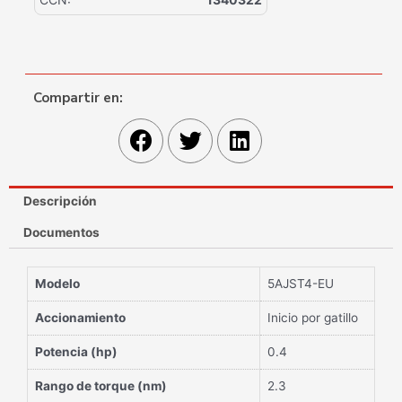
Compartir en:
Descripción
Documentos
Modelo
5AJST4-EU
Accionamiento
Inicio por gatillo
Potencia (hp)
0.4
Rango de torque (nm)
2.3