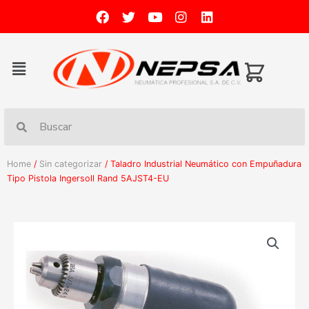
Home
/
Sin categorizar
/ Taladro Industrial Neumático con Empuñadura
Tipo Pistola Ingersoll Rand 5AJST4-EU