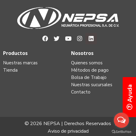
Productos
Nosotros
Nuestras marcas
Quienes somos
Tienda
Métodos de pago
Bolsa de Trabajo
Nuestras sucursales
Ayuda
Contacto
© 2026 NEPSA | Derechos Reservados
Aviso de privacidad