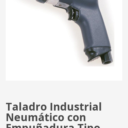
Taladro Industrial
Neumático con
Empuñadura Tipo