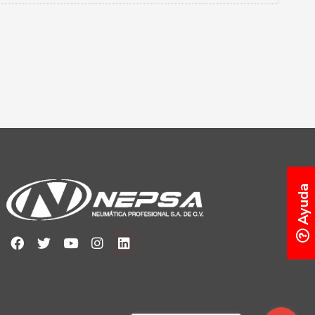
Ayuda