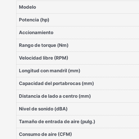
Modelo
Potencia (hp)
Accionamiento
Rango de torque (Nm)
Velocidad libre (RPM)
Longitud con mandril (mm)
Capacidad del portabrocas (mm)
Distancia de lado a centro (mm)
Nivel de sonido (dBA)
Tamaño de entrada de aire (pulg.)
Consumo de aire (CFM)