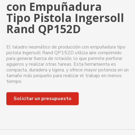
con Empuñadura
Tipo Pistola Ingersoll
Rand QP152D
El taladro neumático de producción con empuñadura tipo
pistola Ingersoll Rand QP152D utiliza aire comprimido
para generar fuerza de rotación, lo que permite perforar
agujeros y realizar otras tareas. Esta herramienta es
compacta, duradera y ligera, y ofrece mayor potencia en un
tamaño más pequeño para realizar el trabajo en menos
tiempo.
Solicitar un presupuesto