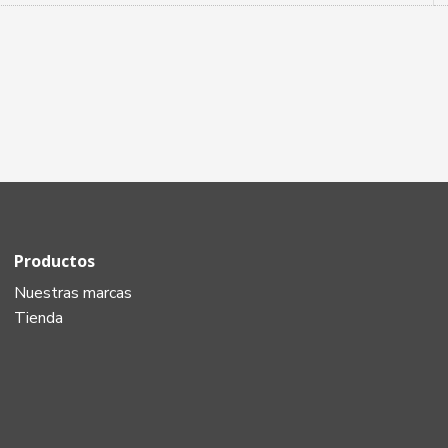
Productos
Nuestras marcas
Tienda