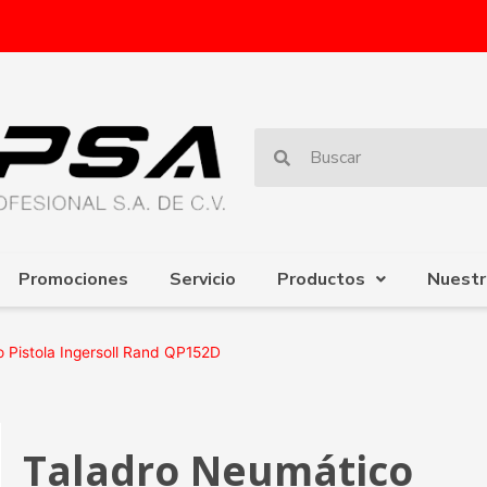
Promociones
Servicio
Productos
Nuestr
 Pistola Ingersoll Rand QP152D
Taladro Neumático