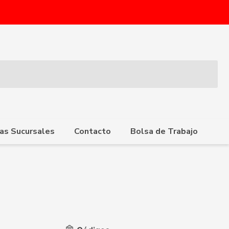
as Sucursales
Contacto
Bolsa de Trabajo