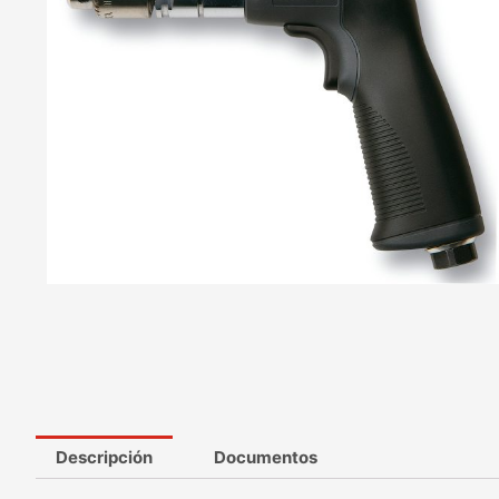
Descripción
Documentos