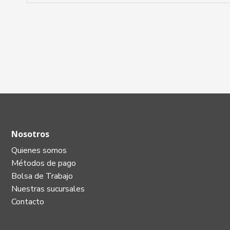
Nosotros
Quienes somos
Métodos de pago
Bolsa de Trabajo
Nuestras sucursales
Contacto