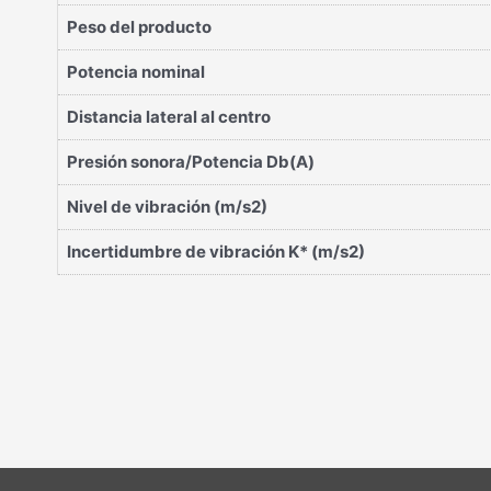
Peso del producto
Potencia nominal
Distancia lateral al centro
Presión sonora/Potencia Db(A)
Nivel de vibración (m/s2)
Incertidumbre de vibración K* (m/s2)