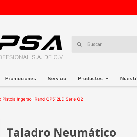
Promociones
Servicio
Productos
Nuestr
Pistola Ingersoll Rand QP512LD Serie Q2
Taladro Neumático