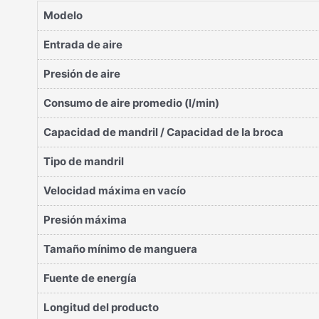
Modelo
Entrada de aire
Presión de aire
Consumo de aire promedio (l/min)
Capacidad de mandril / Capacidad de la broca
Tipo de mandril
Velocidad máxima en vacío
Presión máxima
Tamaño mínimo de manguera
Fuente de energía
Longitud del producto