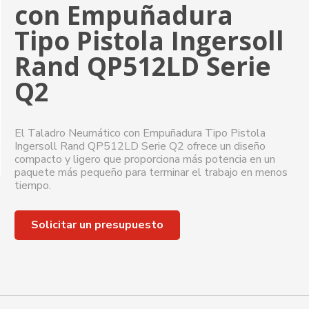
con Empuñadura
Tipo Pistola Ingersoll
Rand QP512LD Serie
Q2
El Taladro Neumático con Empuñadura Tipo Pistola
Ingersoll Rand QP512LD Serie Q2 ofrece un diseño
compacto y ligero que proporciona más potencia en un
paquete más pequeño para terminar el trabajo en menos
tiempo.
Solicitar un presupuesto