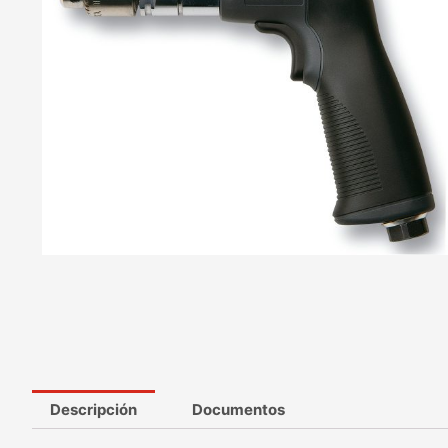
Descripción
Documentos