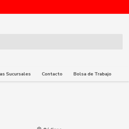
as Sucursales
Contacto
Bolsa de Trabajo