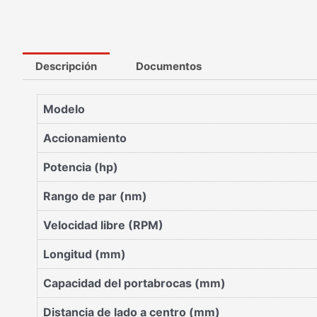
Descripción
Documentos
Modelo
Accionamiento
Potencia (hp)
Rango de par (nm)
Velocidad libre (RPM)
Longitud (mm)
Capacidad del portabrocas (mm)
Distancia de lado a centro (mm)