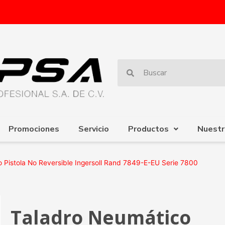
Promociones
Servicio
Productos
Nuestr
Pistola No Reversible Ingersoll Rand 7849-E-EU Serie 7800
Taladro Neumático