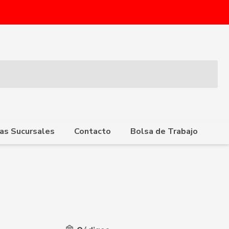
as Sucursales
Contacto
Bolsa de Trabajo