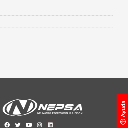
Ayuda