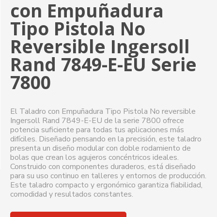
con Empuñadura
Tipo Pistola No
Reversible Ingersoll
Rand 7849-E-EU Serie
7800
El Taladro con Empuñadura Tipo Pistola No reversible
Ingersoll Rand 7849-E-EU de la serie 7800 ofrece
potencia suficiente para todas tus aplicaciones más
difíciles. Diseñado pensando en la precisión, este taladro
presenta un diseño modular con doble rodamiento de
bolas que crean los agujeros concéntricos ideales.
Construido con componentes duraderos, está diseñado
para su uso continuo en talleres y entornos de producción.
Este taladro compacto y ergonómico garantiza fiabilidad,
comodidad y resultados constantes.