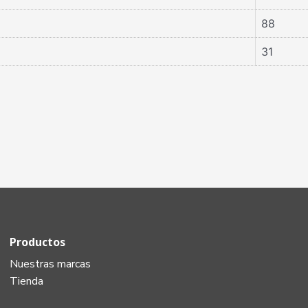
88
31
Productos
Nuestras marcas
Tienda